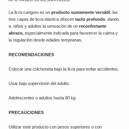
La licra canguro es un
producto sumamente versátil
, las
tres capas de licra elástica ofrecen
tacto profundo
, dando
a niños y adultos la sensación de un
reconfortante
abrazo,
especialmente indicada para favorecer la calma y
la regulación desde edades tempranas.
RECOMENDACIONES
Colocar una colchoneta bajo la licra para evitar accidentes.
Usar bajo supervisión del adulto.
Adolescentes o adultos hasta 80 kg
PRECAUCIONES
Utilizar este producto con pesos superiores o con