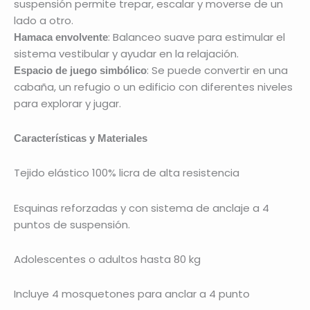
suspensión permite trepar, escalar y moverse de un
lado a otro.
: Balanceo suave para estimular el
Hamaca envolvente
sistema vestibular y ayudar en la relajación.
: Se puede convertir en una
Espacio de juego simbólico
cabaña, un refugio o un edificio con diferentes niveles
para explorar y jugar.
Características y Materiales
Tejido elástico 100% licra de alta resistencia
Esquinas reforzadas y con sistema de anclaje a 4
puntos de suspensión.
Adolescentes o adultos hasta 80 kg
Incluye 4 mosquetones para anclar a 4 punto