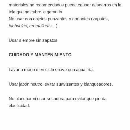
materiales no recomendados puede causar desgarros en la
tela que no cubre la garantía
No usar con objetos punzantes o cortantes (zapatos,
tachuelas, cremalleras…
).
Usar siempre sin zapatos
CUIDADO Y MANTENIMIENTO
Lavar a mano o en ciclo suave con agua fría.
Usar jabón neutro, evitar suavizantes y blanqueadores.
No planchar ni usar secadora para evitar que pierda
elasticidad.