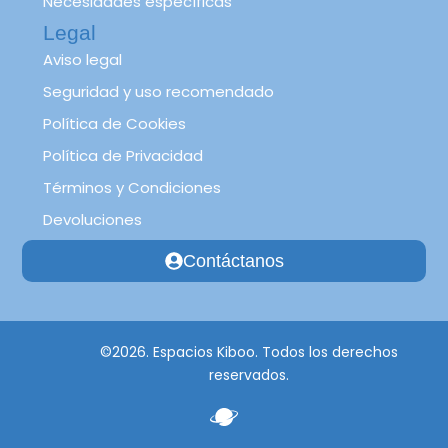
Necesidades específicas
Legal
Aviso legal
Seguridad y uso recomendado
Política de Cookies
Política de Privacidad
Términos y Condiciones
Devoluciones
Contáctanos
©2026. Espacios Kiboo. Todos los derechos
reservados.