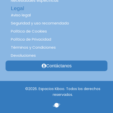
Necesidades específicas
Legal
Aviso legal
Seguridad y uso recomendado
Política de Cookies
Política de Privacidad
Términos y Condiciones
Devoluciones
Contáctanos
©2026. Espacios Kiboo. Todos los derechos
reservados.