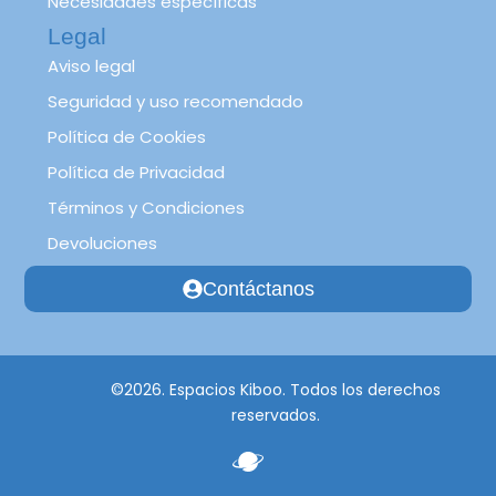
Necesidades específicas
Legal
Aviso legal
Seguridad y uso recomendado
Política de Cookies
Política de Privacidad
Términos y Condiciones
Devoluciones
Contáctanos
©2026. Espacios Kiboo. Todos los derechos
reservados.