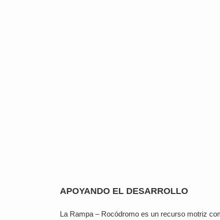
APOYANDO EL DESARROLLO
La Rampa – Rocódromo es un recurso motriz comp