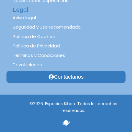
Necesidades específicas
Legal
Aviso legal
Seguridad y uso recomendado
Política de Cookies
Política de Privacidad
Términos y Condiciones
Devoluciones
Contáctanos
©2026. Espacios Kiboo. Todos los derechos
reservados.