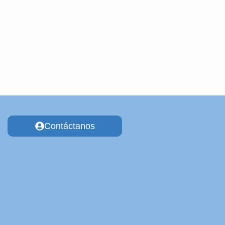
Contáctanos