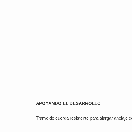
APOYANDO EL DESARROLLO
Tramo de cuerda resistente para alargar anclaje de