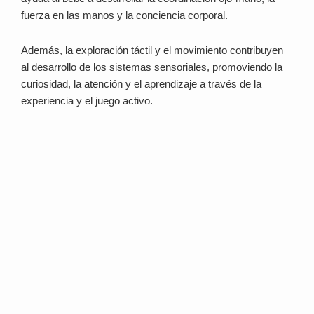
fuerza en las manos y la conciencia corporal.
Además, la exploración táctil y el movimiento contribuyen
al desarrollo de los sistemas sensoriales, promoviendo la
curiosidad, la atención y el aprendizaje a través de la
experiencia y el juego activo.