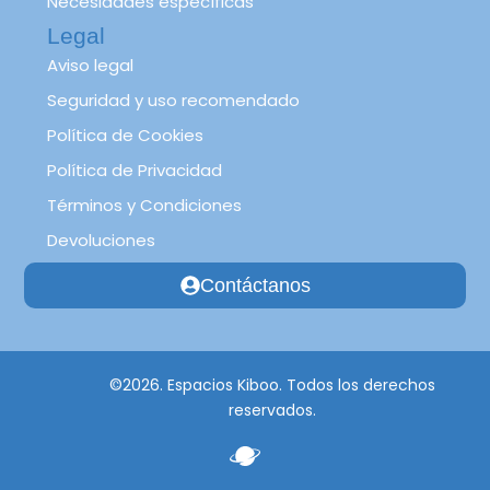
Necesidades específicas
Legal
Aviso legal
Seguridad y uso recomendado
Política de Cookies
Política de Privacidad
Términos y Condiciones
Devoluciones
Contáctanos
©2026. Espacios Kiboo. Todos los derechos
reservados.