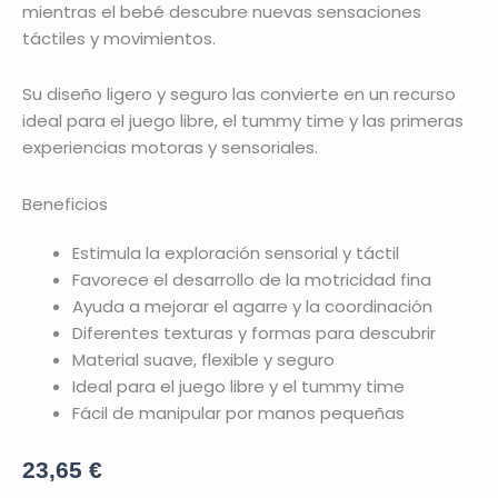
mientras el bebé descubre nuevas sensaciones
táctiles y movimientos.
Su diseño ligero y seguro las convierte en un recurso
ideal para el juego libre, el tummy time y las primeras
experiencias motoras y sensoriales.
Beneficios
Estimula la exploración sensorial y táctil
Favorece el desarrollo de la motricidad fina
Ayuda a mejorar el agarre y la coordinación
Diferentes texturas y formas para descubrir
Material suave, flexible y seguro
Ideal para el juego libre y el tummy time
Fácil de manipular por manos pequeñas
23,65
€