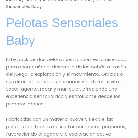
Sensoriales Baby
Pelotas Sensoriales
Baby
Este pack de dos pelotas sensoriales está diseñado
para acompañar el desarrollo de los bebés a través
del juego, la exploración y el movimiento. Gracias a
sus diferentes formas, tamaños y texturas, invita a
tocar, agarrar, rodar y manipular, ofreciendo una
experiencia sensorial rica y estimulante desde los
primeros meses.
Fabricadas con un material suave y flexible, las
pelotas son fáciles de sujetar por manos pequeñas,
favoreciendo el agarre y la exploración activa