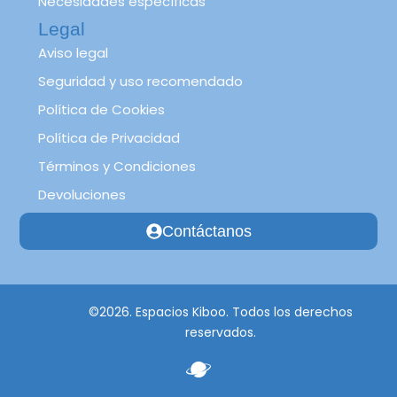
Necesidades específicas
Legal
Aviso legal
Seguridad y uso recomendado
Política de Cookies
Política de Privacidad
Términos y Condiciones
Devoluciones
Contáctanos
©2026. Espacios Kiboo. Todos los derechos
reservados.