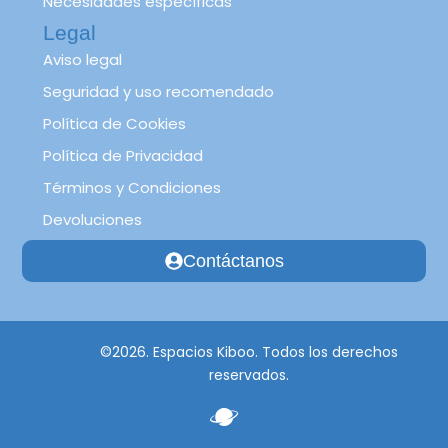
Necesidades específicas
Legal
Aviso legal
Seguridad y uso recomendado
Política de Cookies
Política de Privacidad
Términos y Condiciones
Devoluciones
Contáctanos
©2026. Espacios Kiboo. Todos los derechos
reservados.