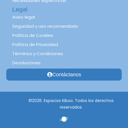
Necesidades específicas
Legal
Aviso legal
Seguridad y uso recomendado
Política de Cookies
Política de Privacidad
Términos y Condiciones
Devoluciones
Contáctanos
©2026. Espacios Kiboo. Todos los derechos
reservados.