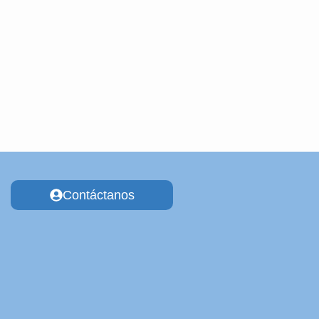
Contáctanos