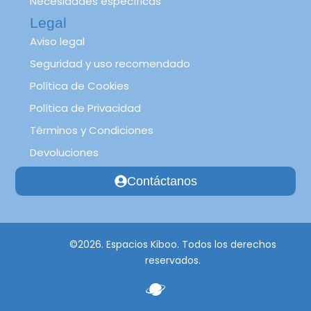
Necesidades específicas
Legal
Aviso legal
Seguridad y uso recomendado
Política de Cookies
Política de Privacidad
Términos y Condiciones
Devoluciones
Contáctanos
©2026. Espacios Kiboo. Todos los derechos
reservados.