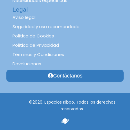
Necesidades específicas
Legal
Aviso legal
Seguridad y uso recomendado
Política de Cookies
Política de Privacidad
Términos y Condiciones
Devoluciones
Contáctanos
©2026. Espacios Kiboo. Todos los derechos
reservados.