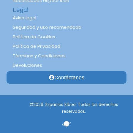
Necesidades específicas
Legal
Aviso legal
Seguridad y uso recomendado
Política de Cookies
Política de Privacidad
Términos y Condiciones
Devoluciones
Contáctanos
©2026. Espacios Kiboo. Todos los derechos
reservados.