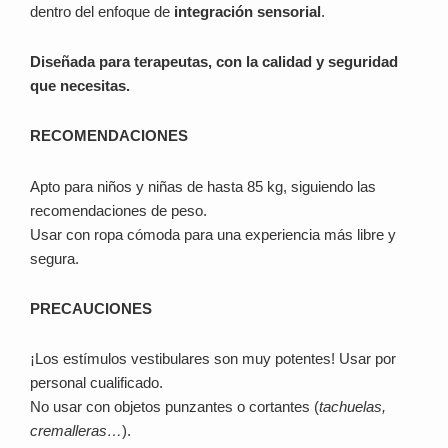
dentro del enfoque de
integración sensorial
.
Diseñada para terapeutas, con la calidad y seguridad
que necesitas.
RECOMENDACIONES
Apto para niños y niñas de hasta 85 kg, siguiendo las
recomendaciones de peso.
Usar con ropa cómoda para una experiencia más libre y
segura.
PRECAUCIONES
¡Los estímulos vestibulares son muy potentes! Usar por
personal cualificado.
No usar con objetos punzantes o cortantes (
tachuelas,
cremalleras…
).