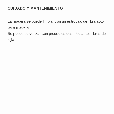
CUIDADO Y MANTENIMIENTO
La madera se puede limpiar con un estropajo de fibra apto
para madera
Se puede pulverizar con productos desinfectantes libres de
lejía.