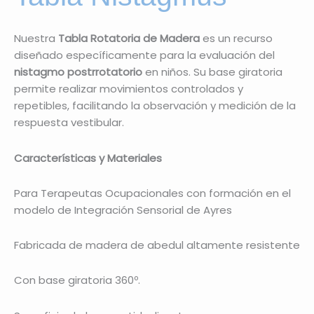
Nuestra
Tabla Rotatoria de Madera
es un recurso
diseñado específicamente para la evaluación del
nistagmo postrrotatorio
en niños. Su base giratoria
permite realizar movimientos controlados y
repetibles, facilitando la observación y medición de la
respuesta vestibular.
Características y Materiales
Para Terapeutas Ocupacionales con formación en el
modelo de Integración Sensorial de Ayres
Fabricada de madera de abedul altamente resistente
Con base giratoria 360º.