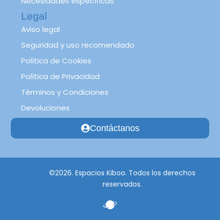
Necesidades específicas
Legal
Aviso legal
Seguridad y uso recomendado
Política de Cookies
Política de Privacidad
Términos y Condiciones
Devoluciones
Contáctanos
©2026. Espacios Kiboo. Todos los derechos
reservados.