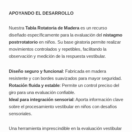
APOYANDO EL DESARROLLO
Nuestra
Tabla Rotatoria de Madera
es un recurso
diseñado específicamente para la evaluación del
nistagmo
postrrotatorio
en niños. Su base giratoria permite realizar
movimientos controlados y repetibles, facilitando la
observación y medición de la respuesta vestibular.
Diseño seguro y funcional
: Fabricada en madera
resistente y con bordes suavizados para mayor seguridad.
Rotación fluida y estable
: Permite un control preciso del
giro para una evaluación confiable.
Ideal para integración sensorial
: Aporta información clave
sobre el procesamiento vestibular en niños con desafíos
sensoriales.
Una herramienta imprescindible en la evaluación vestibular