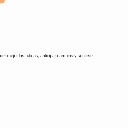
r mejor las rutinas, anticipar cambios y sentirse