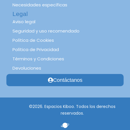
Necesidades específicas
Legal
Aviso legal
Seguridad y uso recomendado
Política de Cookies
Política de Privacidad
Términos y Condiciones
Devoluciones
Contáctanos
©2026. Espacios Kiboo. Todos los derechos
reservados.