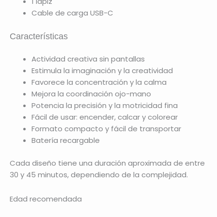
1 lápiz
Cable de carga USB-C
Características
Actividad creativa sin pantallas
Estimula la imaginación y la creatividad
Favorece la concentración y la calma
Mejora la coordinación ojo-mano
Potencia la precisión y la motricidad fina
Fácil de usar: encender, calcar y colorear
Formato compacto y fácil de transportar
Batería recargable
Cada diseño tiene una duración aproximada de entre
30 y 45 minutos, dependiendo de la complejidad.
Edad recomendada