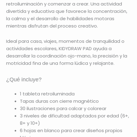
retroiluminación y comenzar a crear. Una actividad
divertida y educativa que favorece la concentración,
la calma y el desarrollo de habilidades motoras
mientras disfrutan del proceso creativo.
Ideal para casa, viajes, momentos de tranquilidad o
actividades escolares, KIDYDRAW PAD ayuda a
desarrollar la coordinación ojo-mano, la precisión y la
motricidad fina de una forma lúdica y relajante.
¿Qué incluye?
1 tableta retroiluminada
Tapas duras con cierre magnético
30 ilustraciones para calcar y colorear
3 niveles de dificultad adaptados por edad (6+,
8+ y 10+)
6 hojas en blanco para crear diseños propios