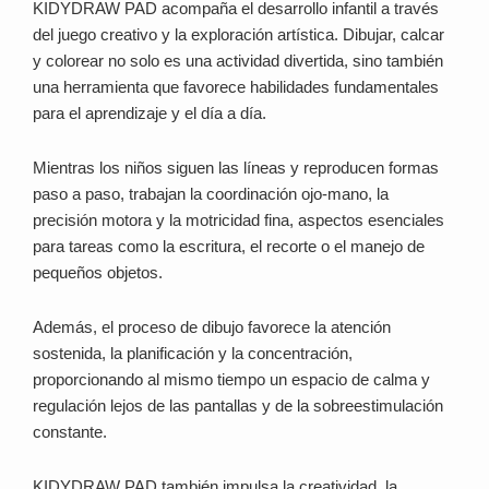
KIDYDRAW PAD acompaña el desarrollo infantil a través
del juego creativo y la exploración artística. Dibujar, calcar
y colorear no solo es una actividad divertida, sino también
una herramienta que favorece habilidades fundamentales
para el aprendizaje y el día a día.
Mientras los niños siguen las líneas y reproducen formas
paso a paso, trabajan la coordinación ojo-mano, la
precisión motora y la motricidad fina, aspectos esenciales
para tareas como la escritura, el recorte o el manejo de
pequeños objetos.
Además, el proceso de dibujo favorece la atención
sostenida, la planificación y la concentración,
proporcionando al mismo tiempo un espacio de calma y
regulación lejos de las pantallas y de la sobreestimulación
constante.
KIDYDRAW PAD también impulsa la creatividad, la