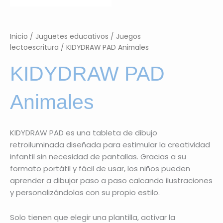
Inicio
/
Juguetes educativos
/
Juegos
lectoescritura
/ KIDYDRAW PAD Animales
KIDYDRAW PAD
Animales
KIDYDRAW PAD es una tableta de dibujo
retroiluminada diseñada para estimular la creatividad
infantil sin necesidad de pantallas. Gracias a su
formato portátil y fácil de usar, los niños pueden
aprender a dibujar paso a paso calcando ilustraciones
y personalizándolas con su propio estilo.
Solo tienen que elegir una plantilla, activar la