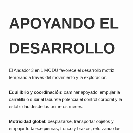
APOYANDO EL
DESARROLLO
El Andador 3 en 1 MODU favorece el desarrollo motriz
temprano a través del movimiento y la exploración:
Equilibrio y coordinación:
caminar apoyado, empujar la
carretilla o subir al taburete potencia el control corporal y la
estabilidad desde los primeros meses.
Motricidad global:
desplazarse, transportar objetos y
empujar fortalece piernas, tronco y brazos, reforzando las