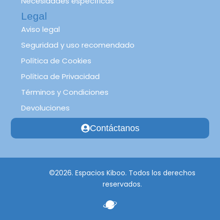
Necesidades específicas
Legal
Aviso legal
Seguridad y uso recomendado
Política de Cookies
Política de Privacidad
Términos y Condiciones
Devoluciones
Contáctanos
©2026. Espacios Kiboo. Todos los derechos
reservados.