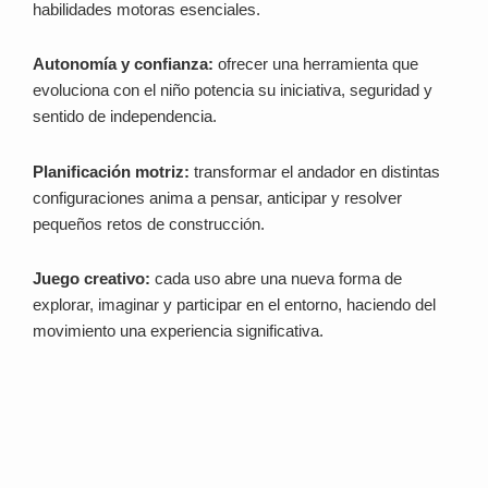
habilidades motoras esenciales.
Autonomía y confianza:
ofrecer una herramienta que
evoluciona con el niño potencia su iniciativa, seguridad y
sentido de independencia.
Planificación motriz:
transformar el andador en distintas
configuraciones anima a pensar, anticipar y resolver
pequeños retos de construcción.
Juego creativo:
cada uso abre una nueva forma de
explorar, imaginar y participar en el entorno, haciendo del
movimiento una experiencia significativa.