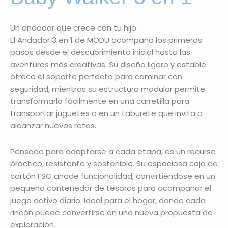
Un andador que crece con tu hijo.
El Andador 3 en 1 de MODU acompaña los primeros
pasos desde el descubrimiento inicial hasta las
aventuras más creativas. Su diseño ligero y estable
ofrece el soporte perfecto para caminar con
seguridad, mientras su estructura modular permite
transformarlo fácilmente en una carretilla para
transportar juguetes o en un taburete que invita a
alcanzar nuevos retos.
Pensado para adaptarse a cada etapa, es un recurso
práctico, resistente y sostenible. Su espaciosa caja de
cartón FSC añade funcionalidad, convirtiéndose en un
pequeño contenedor de tesoros para acompañar el
juego activo diario. Ideal para el hogar, donde cada
rincón puede convertirse en una nueva propuesta de
exploración.