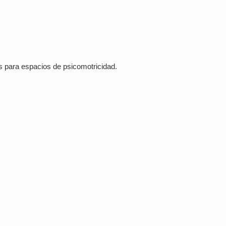
s para espacios de psicomotricidad.