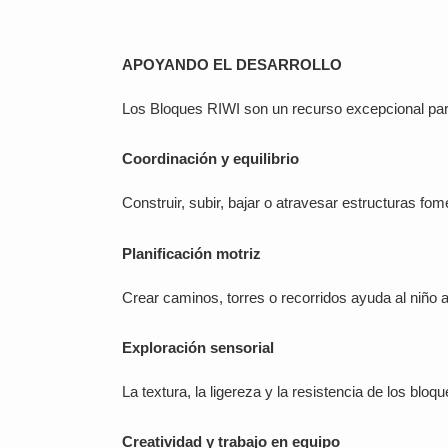
APOYANDO EL DESARROLLO
Los Bloques RIWI son un recurso excepcional para
Coordinación y equilibrio
Construir, subir, bajar o atravesar estructuras fomen
Planificación motriz
Crear caminos, torres o recorridos ayuda al niño a
Exploración sensorial
La textura, la ligereza y la resistencia de los bloq
Creatividad y trabajo en equipo