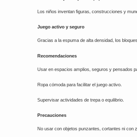
Los niños inventan figuras, construcciones y mund
Juego activo y seguro
Gracias a la espuma de alta densidad, los bloque
Recomendaciones
Usar en espacios amplios, seguros y pensados pa
Ropa cómoda para facilitar el juego activo.
Supervisar actividades de trepa o equilibrio.
Precauciones
No usar con objetos punzantes, cortantes ni co