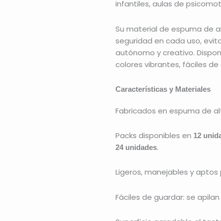
infantiles, aulas de psicomot
Su material de espuma de al
seguridad en cada uso, evit
autónomo y creativo. Dispon
colores vibrantes, fáciles de
Características y Materiales
Fabricados en espuma de al
Packs disponibles en
12 unid
.
24 unidades
Ligeros, manejables y aptos
Fáciles de guardar: se apilan