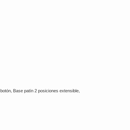
n botón, Base patín 2 posiciones extensible,