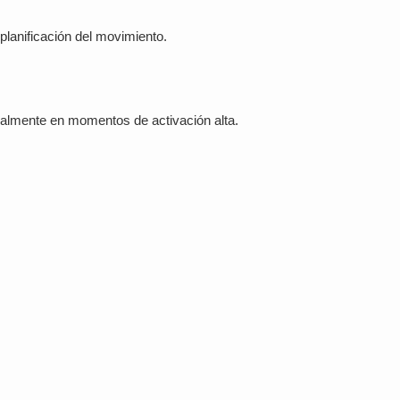
 planificación del movimiento.
ialmente en momentos de activación alta.