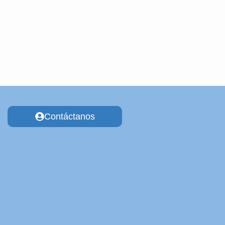
Contáctanos