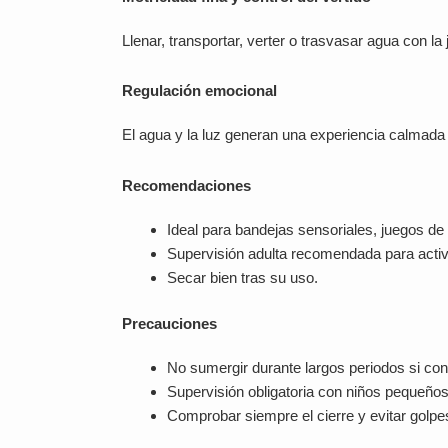
Llenar, transportar, verter o trasvasar agua con la
Regulación emocional
El agua y la luz generan una experiencia calmada
Recomendaciones
Ideal para bandejas sensoriales, juegos de 
Supervisión adulta recomendada para activ
Secar bien tras su uso.
Precauciones
No sumergir durante largos periodos si co
Supervisión obligatoria con niños pequeños
Comprobar siempre el cierre y evitar golpes