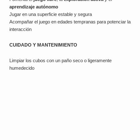
aprendizaje autónomo
Jugar en una superficie estable y segura
Acompañar el juego en edades tempranas para potenciar la
interacción
CUIDADO Y MANTENIMIENTO
Limpiar los cubos con un paño seco o ligeramente
humedecido