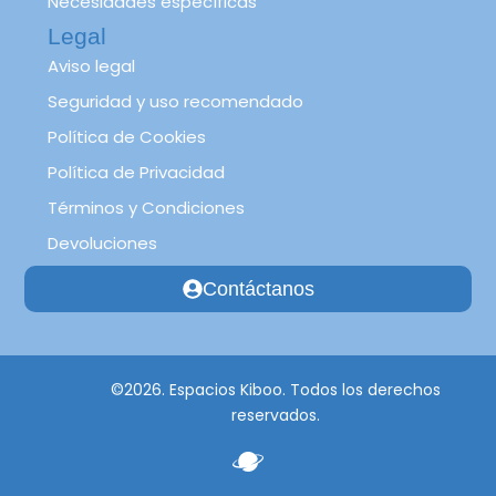
Necesidades específicas
Legal
Aviso legal
Seguridad y uso recomendado
Política de Cookies
Política de Privacidad
Términos y Condiciones
Devoluciones
Contáctanos
©2026. Espacios Kiboo. Todos los derechos
reservados.