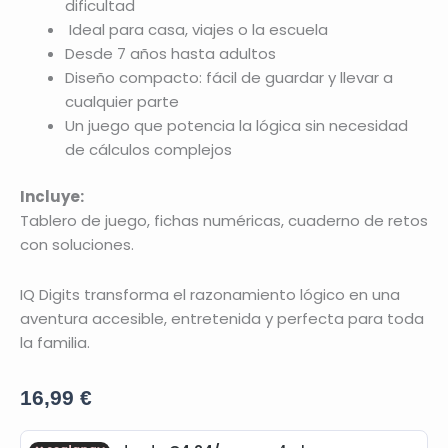
dificultad
Ideal para casa, viajes o la escuela
Desde 7 años hasta adultos
Diseño compacto: fácil de guardar y llevar a
cualquier parte
Un juego que potencia la lógica sin necesidad
de cálculos complejos
Incluye:
Tablero de juego, fichas numéricas, cuaderno de retos
con soluciones.
IQ Digits transforma el razonamiento lógico en una
aventura accesible, entretenida y perfecta para toda
la familia.
16,99
€