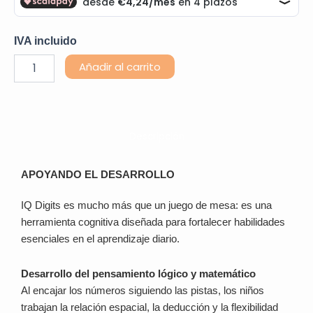
IVA incluido
IQ
Alternative:
Añadir al carrito
DIGITS
cantidad
Descripción
APOYANDO EL DESARROLLO
IQ Digits es mucho más que un juego de mesa: es una
herramienta cognitiva diseñada para fortalecer habilidades
esenciales en el aprendizaje diario.
Desarrollo del pensamiento lógico y matemático
Al encajar los números siguiendo las pistas, los niños
trabajan la relación espacial, la deducción y la flexibilidad