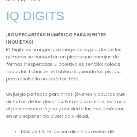
IQ DIGITS
¡ROMPECABEZAS NUMÉRICO PARA MENTES
INQUIETAS!
IQ Digits es un ingenioso juego de lógica donde los
números se convierten en piezas que encajan de
formas inesperadas. El objetivo es sencillo: coloca
todas las fichas en el tablero siguiendo las pistas…
pero resolverlo no será tan fácil.
Un juego perfecto para niños, jóvenes y adultos que
disfrutan de los desafíos. Entrena la mente, estimula
el pensamiento lógico y convierte las matemáticas
en una experiencia divertida y visual.
Más de 120 retos con distintos niveles de