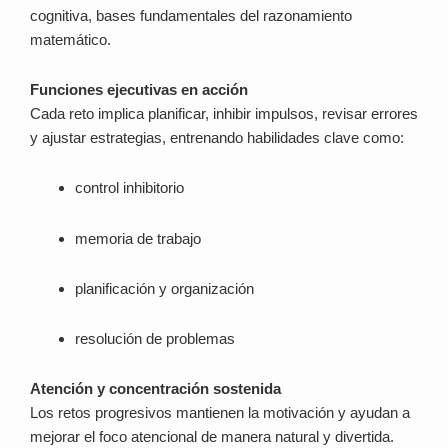
cognitiva, bases fundamentales del razonamiento
matemático.
Funciones ejecutivas en acción
Cada reto implica planificar, inhibir impulsos, revisar errores
y ajustar estrategias, entrenando habilidades clave como:
control inhibitorio
memoria de trabajo
planificación y organización
resolución de problemas
Atención y concentración sostenida
Los retos progresivos mantienen la motivación y ayudan a
mejorar el foco atencional de manera natural y divertida.