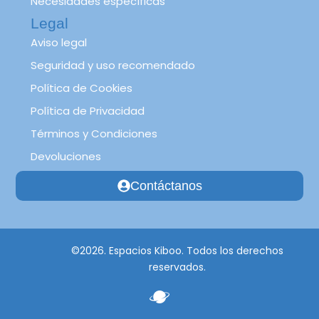
Necesidades específicas
Legal
Aviso legal
Seguridad y uso recomendado
Política de Cookies
Política de Privacidad
Términos y Condiciones
Devoluciones
Contáctanos
©2026. Espacios Kiboo. Todos los derechos
reservados.