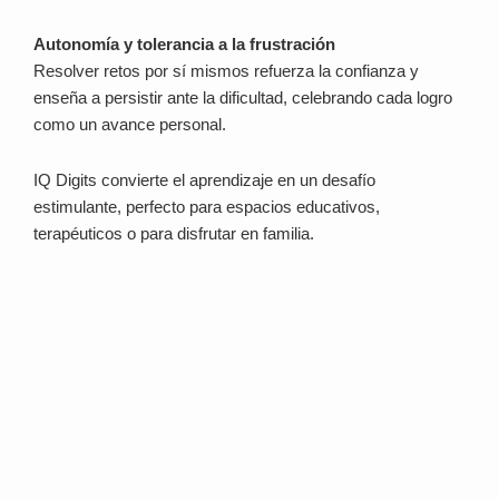
Autonomía y tolerancia a la frustración
Resolver retos por sí mismos refuerza la confianza y
enseña a persistir ante la dificultad, celebrando cada logro
como un avance personal.
IQ Digits convierte el aprendizaje en un desafío
estimulante, perfecto para espacios educativos,
terapéuticos o para disfrutar en familia.