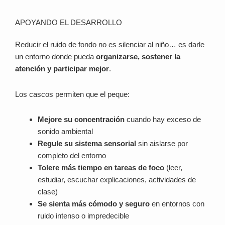
APOYANDO EL DESARROLLO
Reducir el ruido de fondo no es silenciar al niño… es darle
un entorno donde pueda
organizarse, sostener la
atención y participar mejor
.
Los cascos permiten que el peque:
Mejore su concentración
cuando hay exceso de
sonido ambiental
Regule su sistema sensorial
sin aislarse por
completo del entorno
Tolere más tiempo en tareas de foco
(leer,
estudiar, escuchar explicaciones, actividades de
clase)
Se sienta más cómodo y seguro
en entornos con
ruido intenso o impredecible