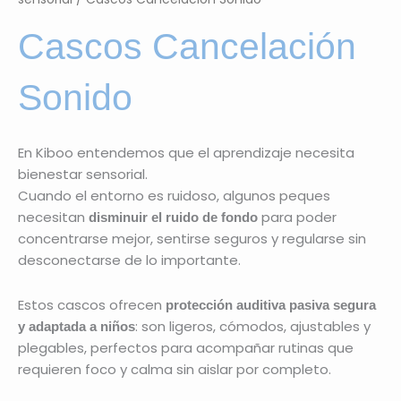
Cascos Cancelación
Sonido
En Kiboo entendemos que el aprendizaje necesita
bienestar sensorial.
Cuando el entorno es ruidoso, algunos peques
necesitan
para poder
disminuir el ruido de fondo
concentrarse mejor, sentirse seguros y regularse sin
desconectarse de lo importante.
Estos cascos ofrecen
protección auditiva pasiva segura
: son ligeros, cómodos, ajustables y
y adaptada a niños
plegables, perfectos para acompañar rutinas que
requieren foco y calma sin aislar por completo.