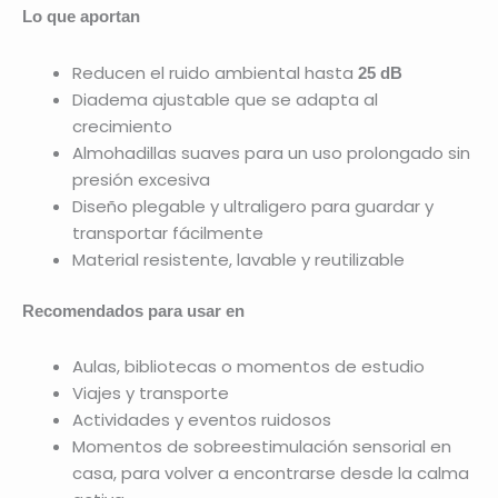
Lo que aportan
Reducen el ruido ambiental hasta
25 dB
Diadema ajustable que se adapta al
crecimiento
Almohadillas suaves para un uso prolongado sin
presión excesiva
Diseño plegable y ultraligero para guardar y
transportar fácilmente
Material resistente, lavable y reutilizable
Recomendados para usar en
Aulas, bibliotecas o momentos de estudio
Viajes y transporte
Actividades y eventos ruidosos
Momentos de sobreestimulación sensorial en
casa, para volver a encontrarse desde la calma