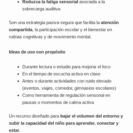
Reduzca la fatiga sensorial
asociada a la
sobrecarga auditiva
Son una estrategia pasiva segura que facilita la
atención
compartida
, la participación escolar y el bienestar en
rutinas cognitivas y de movimiento mental.
Ideas de uso con propósito
Durante lectura o estudio para mejorar el foco
En el tiempo de escucha activa en clase
Antes o durante actividades con ruido elevado
(eventos, viajes, comedor, gimnasios escolares)
Como herramienta de regulación sensorial en
pausas o momentos de calma activa
Un recurso diseñado para
bajar el volumen del entorno y
subir la capacidad del niño para aprender, conectar y
estar
.