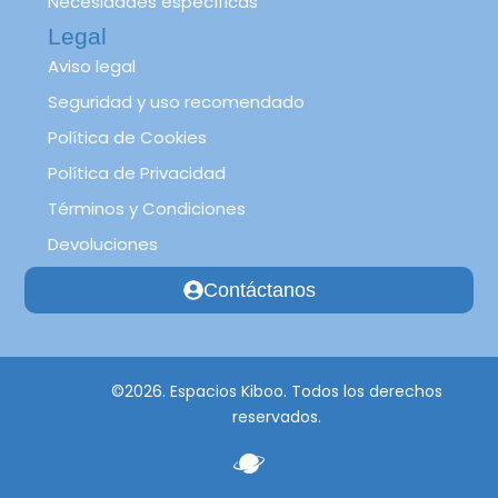
Necesidades específicas
Legal
Aviso legal
Seguridad y uso recomendado
Política de Cookies
Política de Privacidad
Términos y Condiciones
Devoluciones
Contáctanos
©2026. Espacios Kiboo. Todos los derechos
reservados.