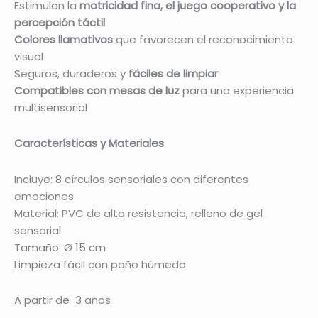
Estimulan la
motricidad fina, el juego cooperativo y la
percepción táctil
Colores llamativos
que favorecen el reconocimiento
visual
Seguros, duraderos y
fáciles de limpiar
Compatibles con mesas de luz
para una experiencia
multisensorial
Características y Materiales
Incluye: 8 círculos sensoriales con diferentes
emociones
Material: PVC de alta resistencia, relleno de gel
sensorial
Tamaño: Ø 15 cm
Limpieza fácil con paño húmedo
A partir de 3 años