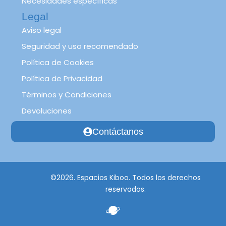
Necesidades específicas
Legal
Aviso legal
Seguridad y uso recomendado
Política de Cookies
Política de Privacidad
Términos y Condiciones
Devoluciones
Contáctanos
©2026. Espacios Kiboo. Todos los derechos
reservados.