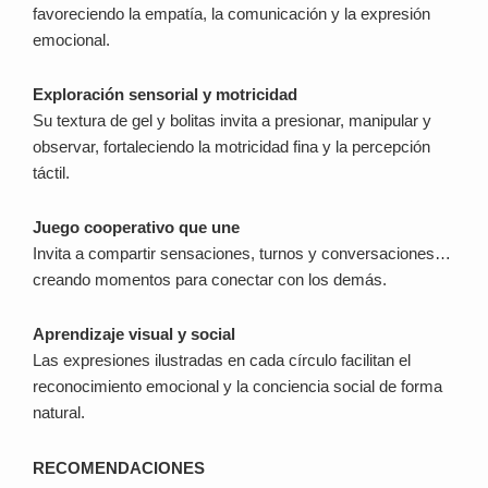
favoreciendo la empatía, la comunicación y la expresión
emocional.
Exploración sensorial y motricidad
Su textura de gel y bolitas invita a presionar, manipular y
observar, fortaleciendo la motricidad fina y la percepción
táctil.
Juego cooperativo que une
Invita a compartir sensaciones, turnos y conversaciones…
creando momentos para conectar con los demás.
Aprendizaje visual y social
Las expresiones ilustradas en cada círculo facilitan el
reconocimiento emocional y la conciencia social de forma
natural.
RECOMENDACIONES