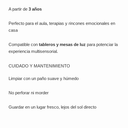
A partir de
3 años
Perfecto para el aula, terapias y rincones emocionales en
casa
Compatible con
tableros y mesas de luz
para potenciar la
experiencia multisensorial.
CUIDADO Y MANTENIMIENTO
Limpiar con un paño suave y húmedo
No perforar ni morder
Guardar en un lugar fresco, lejos del sol directo