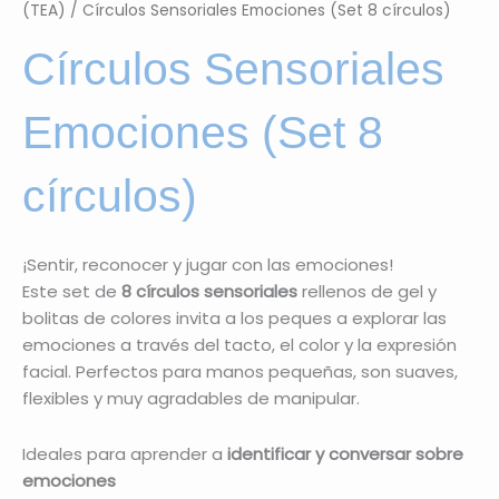
(TEA)
/ Círculos Sensoriales Emociones (Set 8 círculos)
Círculos Sensoriales
Emociones (Set 8
círculos)
¡Sentir, reconocer y jugar con las emociones!
Este set de
8 círculos sensoriales
rellenos de gel y
bolitas de colores invita a los peques a explorar las
emociones a través del tacto, el color y la expresión
facial. Perfectos para manos pequeñas, son suaves,
flexibles y muy agradables de manipular.
Ideales para aprender a
identificar y conversar sobre
emociones