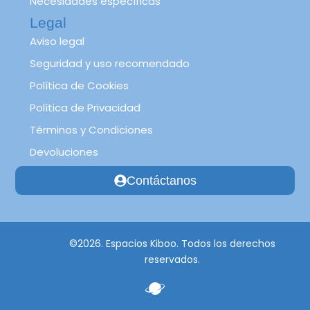
Necesidades específicas
Legal
Aviso legal
Seguridad y uso recomendado
Política de Cookies
Política de Privacidad
Términos y Condiciones
Devoluciones
Contáctanos
©2026. Espacios Kiboo. Todos los derechos
reservados.