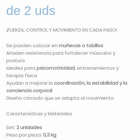
de 2 uds
¡FUERZA, CONTROL Y MOVIMIENTO EN CADA PASO!
Se pueden colocar en
muñecas o tobillos
Añaden resistencia para fortalecer músculos y
postura
Ideales para
psicomotricidad
, entrenamientos y
terapia física
Ayudan a mejorar la
coordinación, la estabilidad y la
conciencia corporal
Diseño cómodo que se adapta al movimiento
Características y Materiales
Set:
2 unidades
Peso por pieza:
0,3 kg