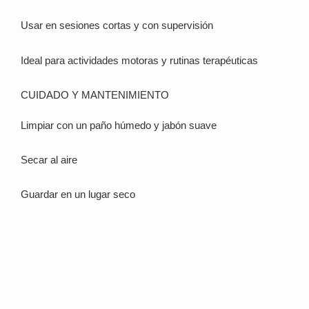
Usar en sesiones cortas y con supervisión
Ideal para actividades motoras y rutinas terapéuticas
CUIDADO Y MANTENIMIENTO
Limpiar con un paño húmedo y jabón suave
Secar al aire
Guardar en un lugar seco