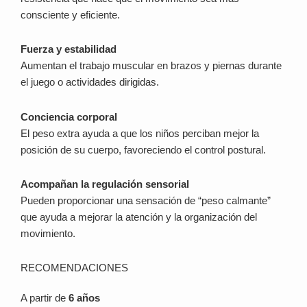
consciente y eficiente.
Fuerza y estabilidad
Aumentan el trabajo muscular en brazos y piernas durante
el juego o actividades dirigidas.
Conciencia corporal
El peso extra ayuda a que los niños perciban mejor la
posición de su cuerpo, favoreciendo el control postural.
Acompañan la regulación sensorial
Pueden proporcionar una sensación de “peso calmante”
que ayuda a mejorar la atención y la organización del
movimiento.
RECOMENDACIONES
A partir de
6 años