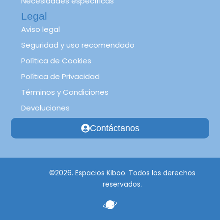
Necesidades específicas
Legal
Aviso legal
Seguridad y uso recomendado
Política de Cookies
Política de Privacidad
Términos y Condiciones
Devoluciones
Contáctanos
©2026. Espacios Kiboo. Todos los derechos
reservados.