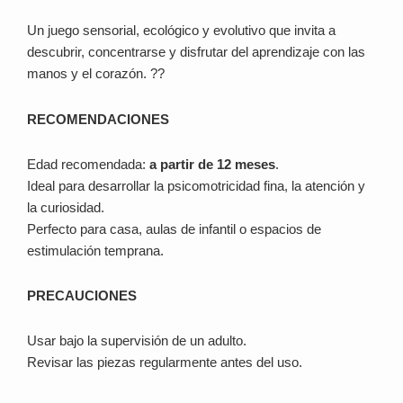
Un juego sensorial, ecológico y evolutivo que invita a
descubrir, concentrarse y disfrutar del aprendizaje con las
manos y el corazón. ??
RECOMENDACIONES
Edad recomendada:
a partir de 12 meses
.
Ideal para desarrollar la psicomotricidad fina, la atención y
la curiosidad.
Perfecto para casa, aulas de infantil o espacios de
estimulación temprana.
PRECAUCIONES
Usar bajo la supervisión de un adulto.
Revisar las piezas regularmente antes del uso.