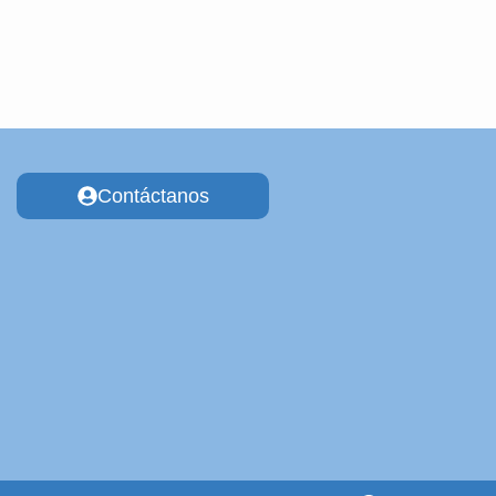
Contáctanos