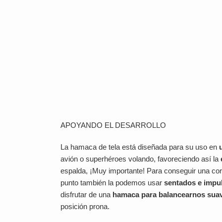
APOYANDO EL DESARROLLO
La hamaca de tela está diseñada para su uso en
avión o superhéroes volando, favoreciendo así la
espalda, ¡Muy importante! Para conseguir una cor
punto también la podemos usar
sentados e impu
disfrutar de una
hamaca para balancearnos suav
posición prona.