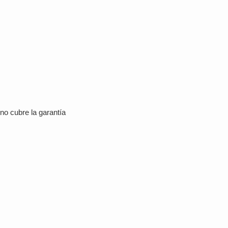
no cubre la garantía