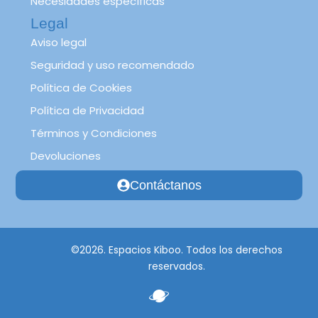
Necesidades específicas
Legal
Aviso legal
Seguridad y uso recomendado
Política de Cookies
Política de Privacidad
Términos y Condiciones
Devoluciones
Contáctanos
©2026. Espacios Kiboo. Todos los derechos
reservados.