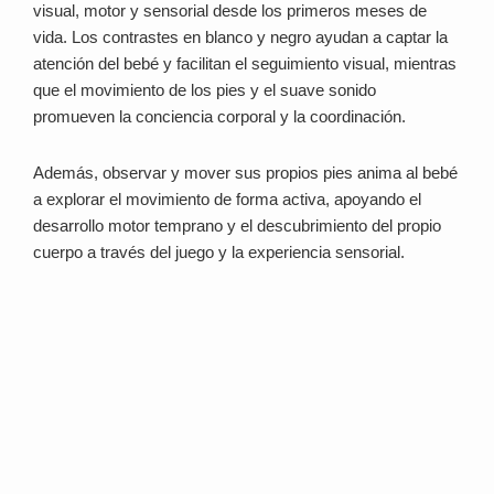
visual, motor y sensorial desde los primeros meses de
vida. Los contrastes en blanco y negro ayudan a captar la
atención del bebé y facilitan el seguimiento visual, mientras
que el movimiento de los pies y el suave sonido
promueven la conciencia corporal y la coordinación.
Además, observar y mover sus propios pies anima al bebé
a explorar el movimiento de forma activa, apoyando el
desarrollo motor temprano y el descubrimiento del propio
cuerpo a través del juego y la experiencia sensorial.