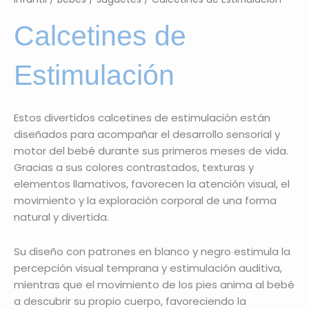
Calcetines de
Estimulación
Estos divertidos calcetines de estimulación están
diseñados para acompañar el desarrollo sensorial y
motor del bebé durante sus primeros meses de vida.
Gracias a sus colores contrastados, texturas y
elementos llamativos, favorecen la atención visual, el
movimiento y la exploración corporal de una forma
natural y divertida.
Su diseño con patrones en blanco y negro estimula la
percepción visual temprana y estimulación auditiva,
mientras que el movimiento de los pies anima al bebé
a descubrir su propio cuerpo, favoreciendo la