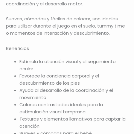
coordinación y el desarrollo motor.
Suaves, cómodos y fáciles de colocar, son ideales
para utilizar durante el juego en el suelo, tummy time
o momentos de interacción y descubrimiento.
Beneficios
Estimula la atención visual y el seguimiento
ocular
Favorece la conciencia corporal y el
descubrimiento de los pies
Ayuda al desarrollo de la coordinación y el
movimiento
Colores contrastados ideales para la
estimulación visual temprana
Texturas y elementos llamativos para captar la
atención
Suaves y cómodos para el bebé