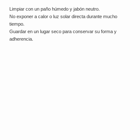
Limpiar con un paño húmedo y jabón neutro.
No exponer a calor o luz solar directa durante mucho
tiempo.
Guardar en un lugar seco para conservar su forma y
adherencia.