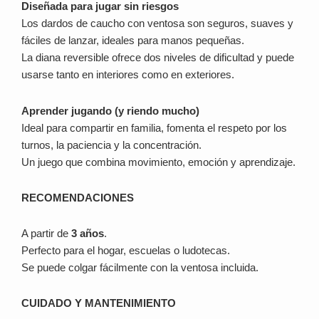
Diseñada para jugar sin riesgos
Los dardos de caucho con ventosa son seguros, suaves y
fáciles de lanzar, ideales para manos pequeñas.
La diana reversible ofrece dos niveles de dificultad y puede
usarse tanto en interiores como en exteriores.
Aprender jugando (y riendo mucho)
Ideal para compartir en familia, fomenta el respeto por los
turnos, la paciencia y la concentración.
Un juego que combina movimiento, emoción y aprendizaje.
RECOMENDACIONES
A partir de
3 años
.
Perfecto para el hogar, escuelas o ludotecas.
Se puede colgar fácilmente con la ventosa incluida.
CUIDADO Y MANTENIMIENTO