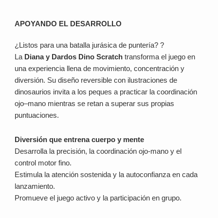
APOYANDO EL DESARROLLO
¿Listos para una batalla jurásica de puntería? ?
La
Diana y Dardos Dino Scratch
transforma el juego en
una experiencia llena de movimiento, concentración y
diversión. Su diseño reversible con ilustraciones de
dinosaurios invita a los peques a practicar la coordinación
ojo–mano mientras se retan a superar sus propias
puntuaciones.
Diversión que entrena cuerpo y mente
Desarrolla la precisión, la coordinación ojo-mano y el
control motor fino.
Estimula la atención sostenida y la autoconfianza en cada
lanzamiento.
Promueve el juego activo y la participación en grupo.