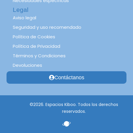
Necesidades específicas
Legal
Aviso legal
Seguridad y uso recomendado
Política de Cookies
Política de Privacidad
Términos y Condiciones
Devoluciones
Contáctanos
©2026. Espacios Kiboo. Todos los derechos
reservados.