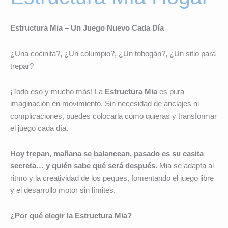
Estructura Mia – Un Juego Nuevo Cada Día
¿Una cocinita?, ¿Un columpio?, ¿Un tobogán?, ¿Un sitio para
trepar?
¡Todo eso y mucho más! La
Estructura Mia
es pura
imaginación en movimiento. Sin necesidad de anclajes ni
complicaciones, puedes colocarla como quieras y transformar
el juego cada día.
Hoy trepan, mañana se balancean, pasado es su casita
secreta… y quién sabe qué será después.
Mia se adapta al
ritmo y la creatividad de los peques, fomentando el juego libre
y el desarrollo motor sin límites.
¿Por qué elegir la Estructura Mia?