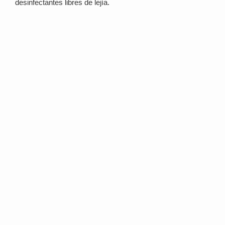
desinfectantes libres de lejía.