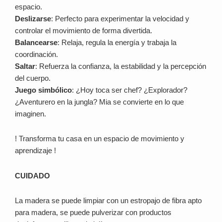
espacio.
Deslizarse
: Perfecto para experimentar la velocidad y
controlar el movimiento de forma divertida.
Balancearse
: Relaja, regula la energía y trabaja la
coordinación.
Saltar
: Refuerza la confianza, la estabilidad y la percepción
del cuerpo.
Juego simbólico
: ¿Hoy toca ser chef? ¿Explorador?
¿Aventurero en la jungla? Mia se convierte en lo que
imaginen.
! Transforma tu casa en un espacio de movimiento y
aprendizaje !
CUIDADO
La madera se puede limpiar con un estropajo de fibra apto
para madera, se puede pulverizar con productos