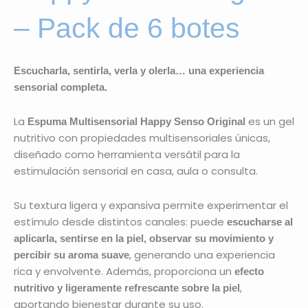
– Pack de 6 botes
Escucharla, sentirla, verla y olerla… una experiencia
sensorial completa.
La
es un gel
Espuma Multisensorial Happy Senso Original
nutritivo con propiedades multisensoriales únicas,
diseñado como herramienta versátil para la
estimulación sensorial en casa, aula o consulta.
Su textura ligera y expansiva permite experimentar el
estímulo desde distintos canales: puede
escucharse al
aplicarla, sentirse en la piel, observar su movimiento y
, generando una experiencia
percibir su aroma suave
rica y envolvente. Además, proporciona un
efecto
,
nutritivo y ligeramente refrescante sobre la piel
aportando bienestar durante su uso.