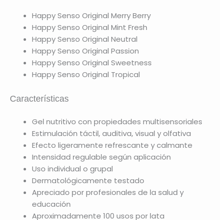
Happy Senso Original Merry Berry
Happy Senso Original Mint Fresh
Happy Senso Original Neutral
Happy Senso Original Passion
Happy Senso Original Sweetness
Happy Senso Original Tropical
Características
Gel nutritivo con propiedades multisensoriales
Estimulación táctil, auditiva, visual y olfativa
Efecto ligeramente refrescante y calmante
Intensidad regulable según aplicación
Uso individual o grupal
Dermatológicamente testado
Apreciado por profesionales de la salud y
educación
Aproximadamente 100 usos por lata