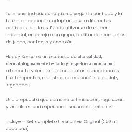
La intensidad puede regularse según la cantidad y la
forma de aplicación, adaptándose a diferentes
perfiles sensoriales. Puede utilizarse de manera
individual, en pareja o en grupo, facilitando momentos
de juego, contacto y conexión.
Happy Senso es un producto de
alta calidad,
,
dermatológicamente testado y respetuoso con la piel
altamente valorado por terapeutas ocupacionales,
fisioterapeutas, maestros de educación especial y
logopedas.
Una propuesta que combina estimulación, regulación
y vínculo en una experiencia sensorial significativa.
Incluye – Set completo 6 variantes Original (300 ml
cada una)