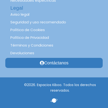
Necesidades específicas
Legal
Aviso legal
Seguridad y uso recomendado
Política de Cookies
Política de Privacidad
Términos y Condiciones
Devoluciones
Contáctanos
©2026. Espacios Kiboo. Todos los derechos
reservados.