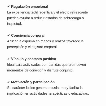
✔
Regulación emocional
La experiencia táctil repetitiva y el efecto refrescante
pueden ayudar a reducir estados de sobrecarga o
inquietud.
✔
Conciencia corporal
Aplicar la espuma en manos y brazos favorece la
percepción y el registro corporal.
✔
Vínculo y contacto positivo
Ideal para actividades compartidas que promueven
momentos de conexión y disfrute conjunto.
✔
Motivación y participación
Su carácter lúdico genera entusiasmo y facilita la
implicación en actividades terapéuticas o educativas.