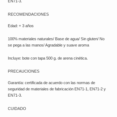
EN71-3.
RECOMENDACIONES
Edad: + 3 años
100% materiales naturales/ Base de agua/ Sin gluten/ No
se pega a las manos/ Agradable y suave aroma
Incluye: bote con tapa 500 g. de arena cinética.
PRECAUCIONES
Garantía: certificada de acuerdo con las normas de
seguridad de materiales de fabricación EN71-1, EN71-2 y
EN71-3.
CUIDADO