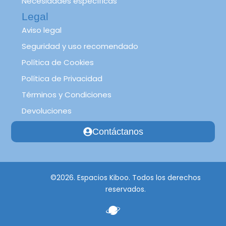
Necesidades específicas
Legal
Aviso legal
Seguridad y uso recomendado
Política de Cookies
Política de Privacidad
Términos y Condiciones
Devoluciones
Contáctanos
©2026. Espacios Kiboo. Todos los derechos
reservados.