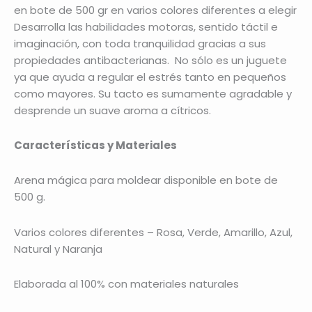
en bote de 500 gr en varios colores diferentes a elegir
Desarrolla las habilidades motoras, sentido táctil e
imaginación, con toda tranquilidad gracias a sus
propiedades antibacterianas. No sólo es un juguete
ya que ayuda a regular el estrés tanto en pequeños
como mayores. Su tacto es sumamente agradable y
desprende un suave aroma a cítricos.
Características y Materiales
Arena mágica para moldear disponible en bote de
500 g.
Varios colores diferentes – Rosa, Verde, Amarillo, Azul,
Natural y Naranja
Elaborada al 100% con materiales naturales