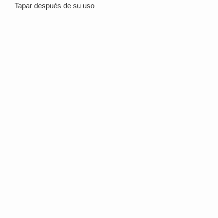
Tapar después de su uso