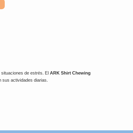
 situaciones de estrés. El
ARK Shirt Chewing
 sus actividades diarias.