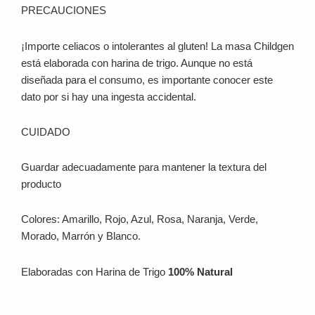
PRECAUCIONES
¡Importe celiacos o intolerantes al gluten! La masa Childgen
está elaborada con harina de trigo. Aunque no está
diseñada para el consumo, es importante conocer este
dato por si hay una ingesta accidental.
CUIDADO
Guardar adecuadamente para mantener la textura del
producto
Colores: Amarillo, Rojo, Azul, Rosa, Naranja, Verde,
Morado, Marrón y Blanco.
Elaboradas con Harina de Trigo
100% Natural