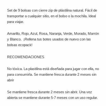
Set de 9 bolsas con cierre zip de plástilina natural. Fácil de
transportar a cualquier sitio, en el bolso o la mochila. Ideal
para viajar.
Amarillo, Rojo, Azul, Rosa, Naranja, Verde, Morado, Marrón
y Blanco. ¡Rellena tus botes usados de nuevo con las
bolsas ecopack!
RECOMENDACIONES
No tóxica. La plastilina está diseñada para jugar con ella, no
para consumirla. Se mantiene fresca durante 2 meses sin
abrir
Se mantiene fresca durante 2 meses sin abrir. Una vez
abierta se mantiene durante 5-7 meses con un uso regular.