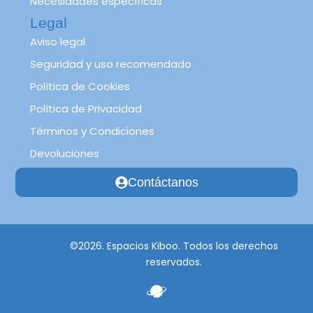
Necesidades específicas
Legal
Aviso legal
Seguridad y uso recomendado
Política de Cookies
Política de Privacidad
Términos y Condiciones
Devoluciones
Contáctanos
©2026. Espacios Kiboo. Todos los derechos
reservados.