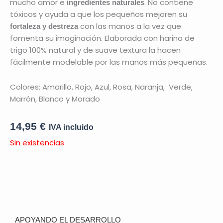
mucho amor e
. No contiene
ingredientes naturales
tóxicos y ayuda a que los pequeños mejoren su
con las manos a la vez que
fortaleza y destreza
fomenta su imaginación. Elaborada con harina de
trigo 100% natural y de suave textura la hacen
fácilmente modelable por las manos más pequeñas.
Colores: Amarillo, Rojo, Azul, Rosa, Naranja, Verde,
Marrón, Blanco y Morado
14,95
€
IVA incluido
Sin existencias
Descripción
APOYANDO EL DESARROLLO