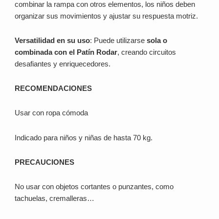
combinar la rampa con otros elementos, los niños deben
organizar sus movimientos y ajustar su respuesta motriz.
Versatilidad en su uso
: Puede utilizarse
sola o
combinada con el Patín Rodar
, creando circuitos
desafiantes y enriquecedores.
RECOMENDACIONES
Usar con ropa cómoda
Indicado para niños y niñas de hasta 70 kg.
PRECAUCIONES
No usar con objetos cortantes o punzantes, como
tachuelas, cremalleras…