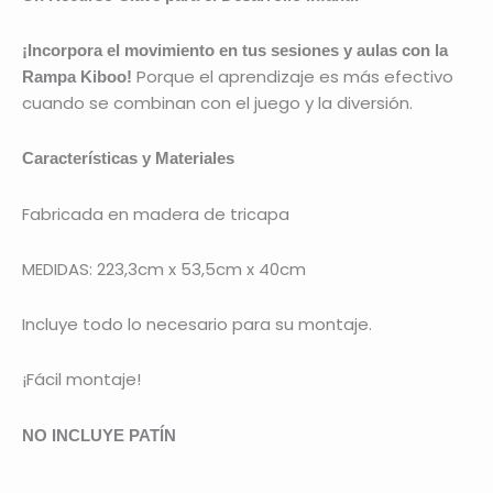
¡Incorpora el movimiento en tus sesiones y aulas con la
Porque el aprendizaje es más efectivo
Rampa Kiboo!
cuando se combinan con el juego y la diversión.
Características y Materiales
Fabricada en madera de tricapa
MEDIDAS: 223,3cm x 53,5cm x 40cm
Incluye todo lo necesario para su montaje.
¡Fácil montaje!
NO INCLUYE PATÍN