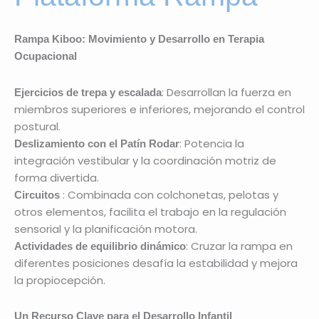
Rampa Kiboo: Movimiento y Desarrollo en Terapia
Ocupacional
: Desarrollan la fuerza en
Ejercicios de trepa y escalada
miembros superiores e inferiores, mejorando el control
postural.
: Potencia la
Deslizamiento con el Patín Rodar
integración vestibular y la coordinación motriz de
forma divertida.
: Combinada con colchonetas, pelotas y
Circuitos
otros elementos, facilita el trabajo en la regulación
sensorial y la planificación motora.
: Cruzar la rampa en
Actividades de equilibrio dinámico
diferentes posiciones desafía la estabilidad y mejora
la propiocepción.
Un Recurso Clave para el Desarrollo Infantil