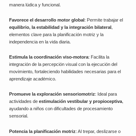
manera lúdica y funcional.
Favorece el desarrollo motor global
: Permite trabajar el
equilibrio, la estabilidad y la integración bilateral
,
elementos clave para la planificación motriz y la
independencia en la vida diaria.
Estimula la coordinación viso-motora
: Facilita la
integración de la percepción visual con la ejecución del
movimiento, fortaleciendo habilidades necesarias para el
aprendizaje académico.
Promueve la exploración sensoriomotriz
: Ideal para
actividades de
estimulación vestibular y propioceptiva
,
ayudando a niños con dificultades de procesamiento
sensorial.
Potencia la planificación motriz
: Al trepar, deslizarse o