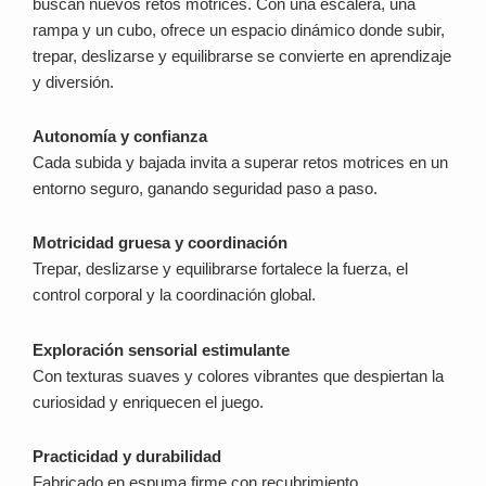
buscan nuevos retos motrices. Con una escalera, una
rampa y un cubo, ofrece un espacio dinámico donde subir,
trepar, deslizarse y equilibrarse se convierte en aprendizaje
y diversión.
Autonomía y confianza
Cada subida y bajada invita a superar retos motrices en un
entorno seguro, ganando seguridad paso a paso.
Motricidad gruesa y coordinación
Trepar, deslizarse y equilibrarse fortalece la fuerza, el
control corporal y la coordinación global.
Exploración sensorial estimulante
Con texturas suaves y colores vibrantes que despiertan la
curiosidad y enriquecen el juego.
Practicidad y durabilidad
Fabricado en espuma firme con recubrimiento