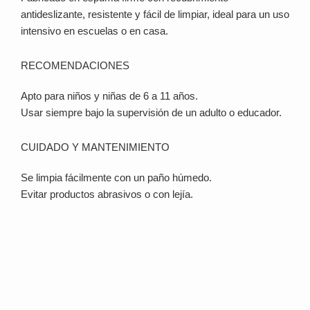
antideslizante, resistente y fácil de limpiar, ideal para un uso
intensivo en escuelas o en casa.
RECOMENDACIONES
Apto para niños y niñas de 6 a 11 años.
Usar siempre bajo la supervisión de un adulto o educador.
CUIDADO Y MANTENIMIENTO
Se limpia fácilmente con un paño húmedo.
Evitar productos abrasivos o con lejía.