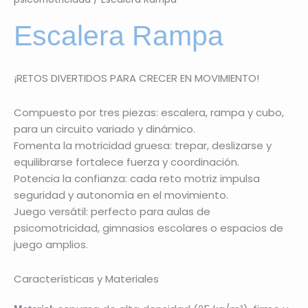
Escalera Rampa
¡RETOS DIVERTIDOS PARA CRECER EN MOVIMIENTO!
Compuesto por tres piezas: escalera, rampa y cubo,
para un circuito variado y dinámico.
Fomenta la motricidad gruesa: trepar, deslizarse y
equilibrarse fortalece fuerza y coordinación.
Potencia la confianza: cada reto motriz impulsa
seguridad y autonomía en el movimiento.
Juego versátil: perfecto para aulas de
psicomotricidad, gimnasios escolares o espacios de
juego amplios.
Características y Materiales