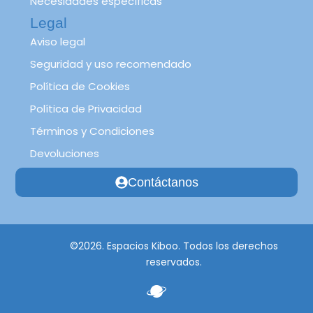
Necesidades específicas
Legal
Aviso legal
Seguridad y uso recomendado
Política de Cookies
Política de Privacidad
Términos y Condiciones
Devoluciones
Contáctanos
©2026. Espacios Kiboo. Todos los derechos
reservados.