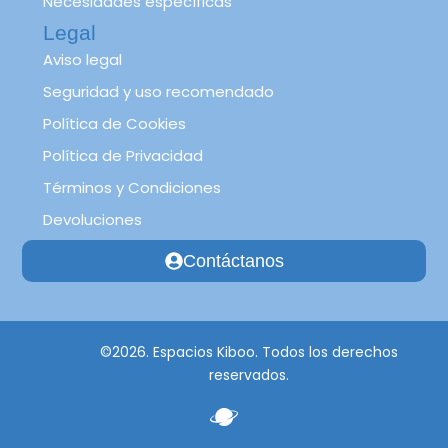
Necesidades específicas
Legal
Aviso legal
Seguridad y uso recomendado
Política de Cookies
Política de Privacidad
Términos y Condiciones
Devoluciones
Contáctanos
©2026. Espacios Kiboo. Todos los derechos
reservados.