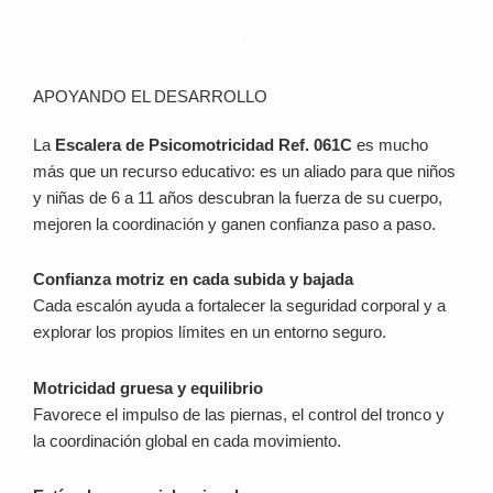
Descripción
APOYANDO EL DESARROLLO
La
Escalera de Psicomotricidad Ref. 061C
es mucho
más que un recurso educativo: es un aliado para que niños
y niñas de 6 a 11 años descubran la fuerza de su cuerpo,
mejoren la coordinación y ganen confianza paso a paso.
Confianza motriz en cada subida y bajada
Cada escalón ayuda a fortalecer la seguridad corporal y a
explorar los propios límites en un entorno seguro.
Motricidad gruesa y equilibrio
Favorece el impulso de las piernas, el control del tronco y
la coordinación global en cada movimiento.