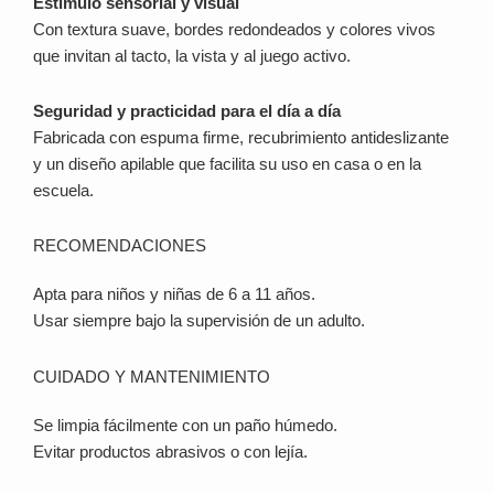
Estímulo sensorial y visual
Con textura suave, bordes redondeados y colores vivos
que invitan al tacto, la vista y al juego activo.
Seguridad y practicidad para el día a día
Fabricada con espuma firme, recubrimiento antideslizante
y un diseño apilable que facilita su uso en casa o en la
escuela.
RECOMENDACIONES
Apta para niños y niñas de 6 a 11 años.
Usar siempre bajo la supervisión de un adulto.
CUIDADO Y MANTENIMIENTO
Se limpia fácilmente con un paño húmedo.
Evitar productos abrasivos o con lejía.