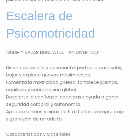
Escalera de
Psicomotricidad
¡SUBIR Y BAJAR NUNCA FUE TAN DIVERTIDO!
Diseño accesible y desafiante: perfecto para subir,
bajar y explorar nuevos movimientos.
Fomenta la motricidad gruesa: fortalece piernas,
equilibrio y coordinación global.
Despierta la confianza: cada paso ayuda a ganar
seguridad corporal y autonomía.
Apta para niños y niñas de 6 a 11 años, siempre bajo
supervisión de un adulto.
Características y Materiales