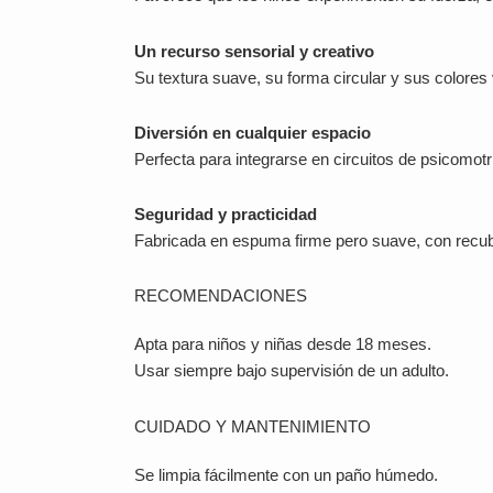
Un recurso sensorial y creativo
Su textura suave, su forma circular y sus colores vi
Diversión en cualquier espacio
Perfecta para integrarse en circuitos de psicomotri
Seguridad y practicidad
Fabricada en espuma firme pero suave, con recubrim
RECOMENDACIONES
Apta para niños y niñas desde 18 meses.
Usar siempre bajo supervisión de un adulto.
CUIDADO Y MANTENIMIENTO
Se limpia fácilmente con un paño húmedo.