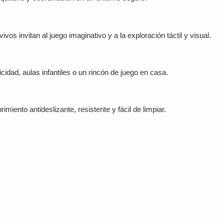
vos invitan al juego imaginativo y a la exploración táctil y visual.
cidad, aulas infantiles o un rincón de juego en casa.
iento antideslizante, resistente y fácil de limpiar.