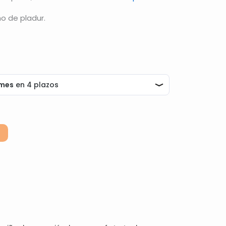
o de pladur.
Alternative: