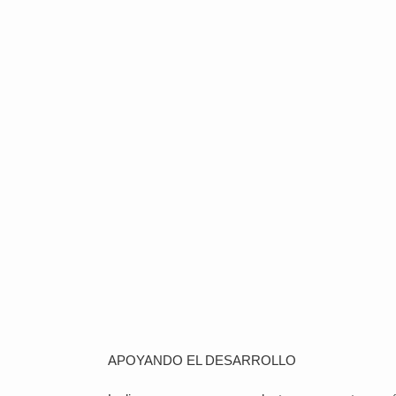
APOYANDO EL DESARROLLO