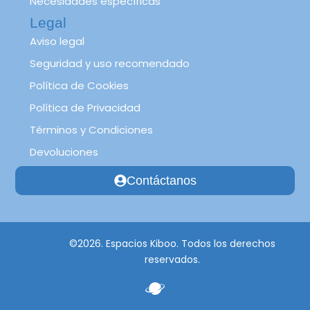
Necesidades específicas
Legal
Aviso legal
Seguridad y uso recomendado
Política de Cookies
Política de Privacidad
Términos y Condiciones
Devoluciones
Contáctanos
©2026. Espacios Kiboo. Todos los derechos
reservados.