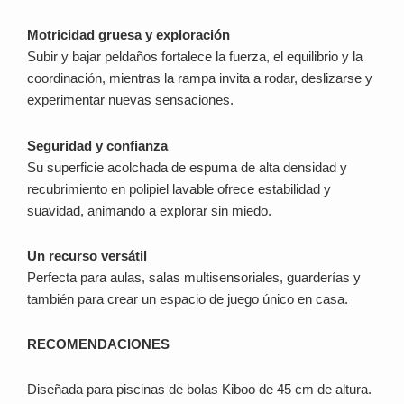
Motricidad gruesa y exploración
Subir y bajar peldaños fortalece la fuerza, el equilibrio y la
coordinación, mientras la rampa invita a rodar, deslizarse y
experimentar nuevas sensaciones.
Seguridad y confianza
Su superficie acolchada de espuma de alta densidad y
recubrimiento en polipiel lavable ofrece estabilidad y
suavidad, animando a explorar sin miedo.
Un recurso versátil
Perfecta para aulas, salas multisensoriales, guarderías y
también para crear un espacio de juego único en casa.
RECOMENDACIONES
Diseñada para piscinas de bolas Kiboo de 45 cm de altura.