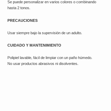
Se puede personalizar en varios colores o combinando
hasta 2 tonos.
PRECAUCIONES
Usar siempre bajo la supervisión de un adulto.
CUIDADO Y MANTENIMIENTO
Polipiel lavable, fácil de limpiar con un paño húmedo.
No usar productos abrasivos ni disolventes.