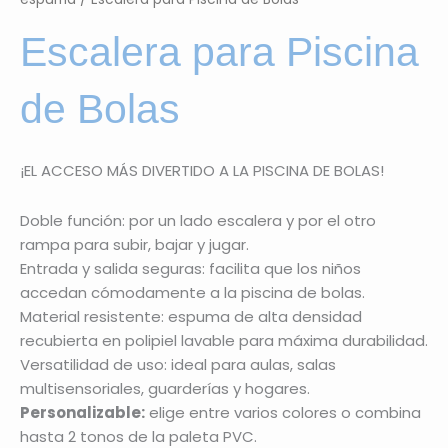
Escalera para Piscina
de Bolas
¡EL ACCESO MÁS DIVERTIDO A LA PISCINA DE BOLAS!
Doble función: por un lado escalera y por el otro
rampa para subir, bajar y jugar.
Entrada y salida seguras: facilita que los niños
accedan cómodamente a la piscina de bolas.
Material resistente: espuma de alta densidad
recubierta en polipiel lavable para máxima durabilidad.
Versatilidad de uso: ideal para aulas, salas
multisensoriales, guarderías y hogares.
Personalizable:
elige entre varios colores o combina
hasta 2 tonos de la paleta PVC.