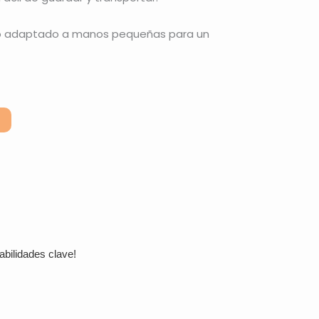
 adaptado a manos pequeñas para un
abilidades clave!