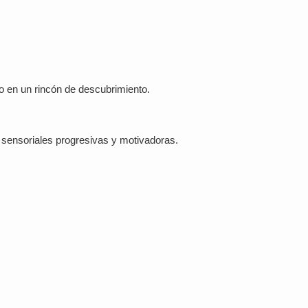
o en un rincón de descubrimiento.
s sensoriales progresivas y motivadoras.