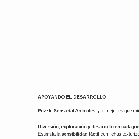
APOYANDO EL DESARROLLO
Puzzle Sensorial Animales
. ¡Lo mejor es que mi
Diversión, exploración y desarrollo en cada ju
Estimula la
sensibilidad táctil
con fichas texturiz