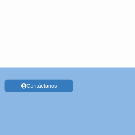
Contáctanos