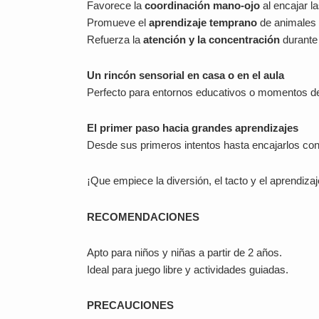
Favorece la
coordinación mano-ojo
al encajar l
Promueve el
aprendizaje temprano
de animales 
Refuerza la
atención y la concentración
durante 
Un rincón sensorial en casa o en el aula
Perfecto para entornos educativos o momentos de 
El primer paso hacia grandes aprendizajes
Desde sus primeros intentos hasta encajarlos con 
¡Que empiece la diversión, el tacto y el aprendizaje
RECOMENDACIONES
Apto para niños y niñas a partir de 2 años.
Ideal para juego libre y actividades guiadas.
PRECAUCIONES