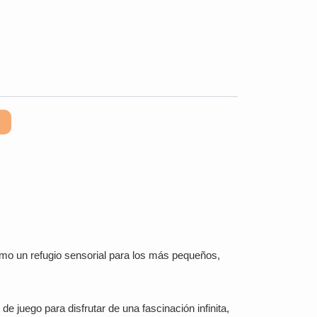
como un refugio sensorial para los más pequeños,
e juego para disfrutar de una fascinación infinita,