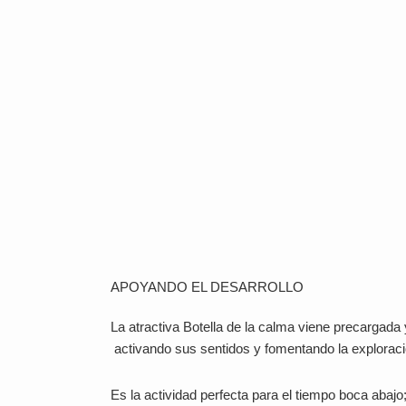
APOYANDO EL DESARROLLO
La atractiva Botella de la calma viene precargada
activando sus sentidos y fomentando la explorac
Es la actividad perfecta para el tiempo boca abajo;