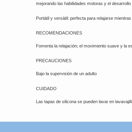
mejorando las habilidades motoras y el desarrollo 
Portátil y versátil: perfecta para relajarse mientra
RECOMENDACIONES
Fomenta la relajación; el movimiento suave y la e
PRECAUCIONES
Bajo la supervisión de un adulto
CUIDADO
Las tapas de silicona se pueden lavar en lavavajilla