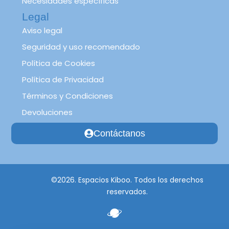
Necesidades específicas
Legal
Aviso legal
Seguridad y uso recomendado
Política de Cookies
Política de Privacidad
Términos y Condiciones
Devoluciones
Contáctanos
©2026. Espacios Kiboo. Todos los derechos
reservados.