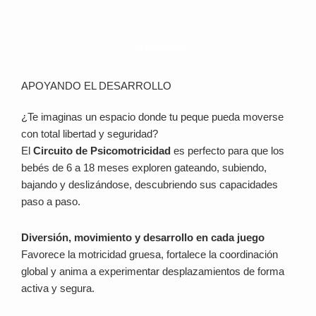
Descripción
APOYANDO EL DESARROLLO
¿Te imaginas un espacio donde tu peque pueda moverse
con total libertad y seguridad?
El
Circuito de Psicomotricidad
es perfecto para que los
bebés de 6 a 18 meses exploren gateando, subiendo,
bajando y deslizándose, descubriendo sus capacidades
paso a paso.
Diversión, movimiento y desarrollo en cada juego
Favorece la motricidad gruesa, fortalece la coordinación
global y anima a experimentar desplazamientos de forma
activa y segura.