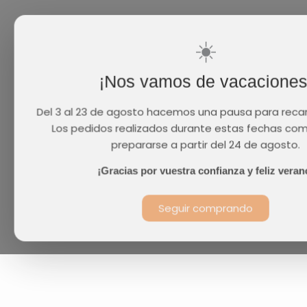
☀️
¡Nos vamos de vacaciones
Del 3 al 23 de agosto hacemos una pausa para recar
Los pedidos realizados durante estas fechas co
prepararse a partir del 24 de agosto.
¡Gracias por vuestra confianza y feliz veran
Seguir comprando