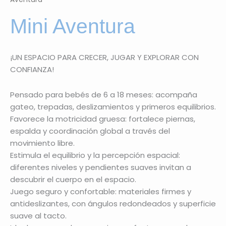
Mini Aventura
¡UN ESPACIO PARA CRECER, JUGAR Y EXPLORAR CON
CONFIANZA!
Pensado para bebés de 6 a 18 meses: acompaña
gateo, trepadas, deslizamientos y primeros equilibrios.
Favorece la motricidad gruesa: fortalece piernas,
espalda y coordinación global a través del
movimiento libre.
Estimula el equilibrio y la percepción espacial:
diferentes niveles y pendientes suaves invitan a
descubrir el cuerpo en el espacio.
Juego seguro y confortable: materiales firmes y
antideslizantes, con ángulos redondeados y superficie
suave al tacto.