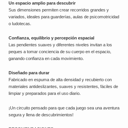
Un espacio amplio para descubrir
Sus dimensiones permiten crear recorridos grandes y
variados, ideales para guarderías, aulas de psicomotricidad
o ludotecas.
Confianza, equilibrio y percepción espacial
Las pendientes suaves y diferentes niveles invitan a los
peques a tomar conciencia de su cuerpo en el espacio,
ganando confianza en cada movimiento.
Diseñado para durar
Fabricado en espuma de alta densidad y recubierto con
materiales antideslizantes, suaves y resistentes, fáciles de
limpiar y preparados para el uso diario.
¡Un circuito pensado para que cada juego sea una aventura
segura y llena de descubrimientos!