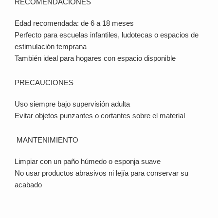
RECOMENDACIONES
Edad recomendada: de 6 a 18 meses
Perfecto para escuelas infantiles, ludotecas o espacios de
estimulación temprana
También ideal para hogares con espacio disponible
PRECAUCIONES
Uso siempre bajo supervisión adulta
Evitar objetos punzantes o cortantes sobre el material
MANTENIMIENTO
Limpiar con un paño húmedo o esponja suave
No usar productos abrasivos ni lejía para conservar su
acabado