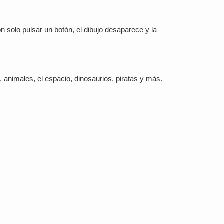
 solo pulsar un botón, el dibujo desaparece y la
, animales, el espacio, dinosaurios, piratas y más.