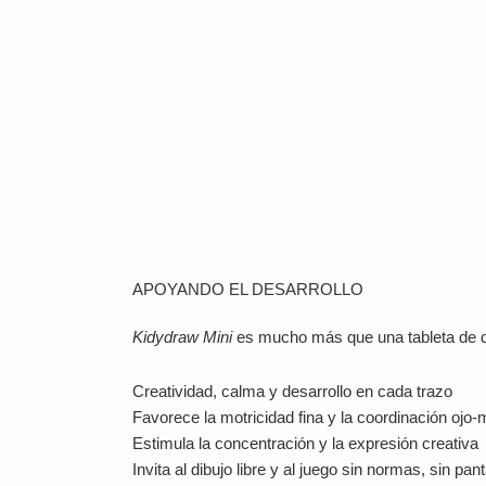
APOYANDO EL DESARROLLO
Kidydraw Mini
es mucho más que una tableta de dibu
Creatividad, calma y desarrollo en cada trazo
Favorece la motricidad fina y la coordinación ojo
Estimula la concentración y la expresión creativa
Invita al dibujo libre y al juego sin normas, sin pan