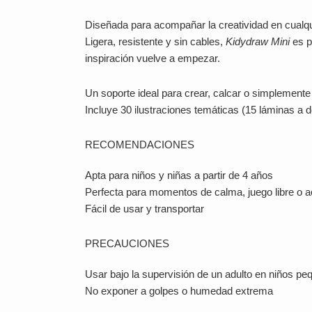
Diseñada para acompañar la creatividad en cualqu
Ligera, resistente y sin cables,
Kidydraw Mini
es p
inspiración vuelve a empezar.
Un soporte ideal para crear, calcar o simplemente
Incluye 30 ilustraciones temáticas (15 láminas a d
RECOMENDACIONES
Apta para niños y niñas a partir de 4 años
Perfecta para momentos de calma, juego libre o a
Fácil de usar y transportar
PRECAUCIONES
Usar bajo la supervisión de un adulto en niños p
No exponer a golpes o humedad extrema