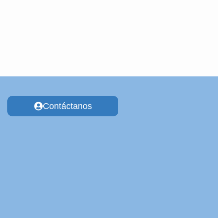
Contáctanos