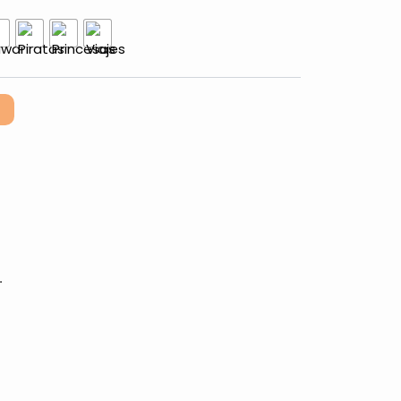
Alternative:
.