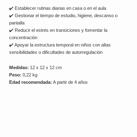
✔️ Establecer rutinas diarias en casa o en el aula
✔️ Gestionar el tiempo de estudio, higiene, descanso o
pantalla
✔️ Reducir el estrés en transiciones y fomentar la
concentración
✔️ Apoyar la estructura temporal en niños con altas
sensibilidades o dificultades de autorregulación
Medidas:
12 x 12 x 12 cm
Peso:
0,22 kg
Edad recomendada:
A partir de 4 años