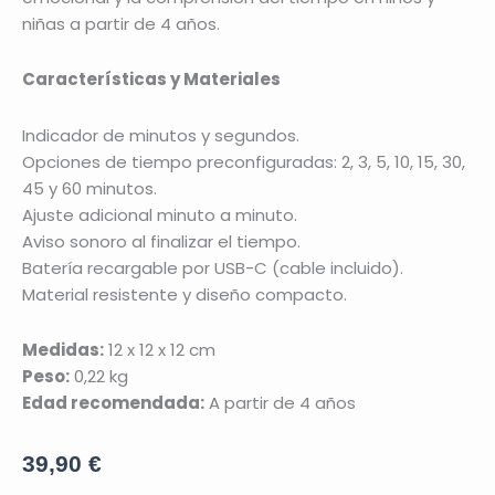
niñas a partir de 4 años.
Características y Materiales
Indicador de minutos y segundos.
Opciones de tiempo preconfiguradas: 2, 3, 5, 10, 15, 30,
45 y 60 minutos.
Ajuste adicional minuto a minuto.
Aviso sonoro al finalizar el tiempo.
Batería recargable por USB-C (cable incluido).
Material resistente y diseño compacto.
Medidas:
12 x 12 x 12 cm
Peso:
0,22 kg
Edad recomendada:
A partir de 4 años
39,90
€