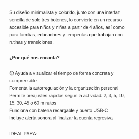
Su diseño minimalista y colorido, junto con una interfaz
sencilla de solo tres botones, lo convierte en un recurso
accesible para niños y niñas a partir de 4 años, así como
para familias, educadores y terapeutas que trabajan con
rutinas y transiciones.
¿Por qué nos encanta?
⏲️ Ayuda a visualizar el tiempo de forma concreta y
comprensible
Fomenta la autorregulación y la organización personal
Permite preajustes rápidos según la actividad: 2, 3, 5, 10,
15, 30, 45 o 60 minutos
Funciona con batería recargable y puerto USB-C
Incluye alerta sonora al finalizar la cuenta regresiva
IDEAL PARA: