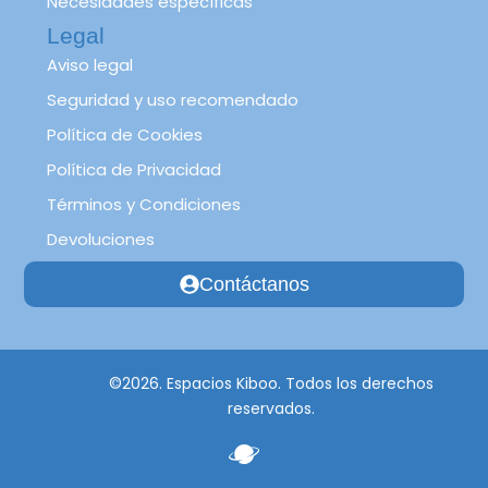
Necesidades específicas
Legal
Aviso legal
Seguridad y uso recomendado
Política de Cookies
Política de Privacidad
Términos y Condiciones
Devoluciones
Contáctanos
©2026. Espacios Kiboo. Todos los derechos
reservados.