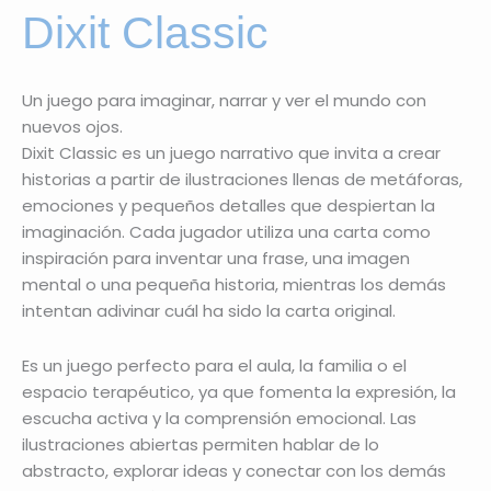
Dixit Classic
Un juego para imaginar, narrar y ver el mundo con
nuevos ojos.
Dixit Classic es un juego narrativo que invita a crear
historias a partir de ilustraciones llenas de metáforas,
emociones y pequeños detalles que despiertan la
imaginación. Cada jugador utiliza una carta como
inspiración para inventar una frase, una imagen
mental o una pequeña historia, mientras los demás
intentan adivinar cuál ha sido la carta original.
Es un juego perfecto para el aula, la familia o el
espacio terapéutico, ya que fomenta la expresión, la
escucha activa y la comprensión emocional. Las
ilustraciones abiertas permiten hablar de lo
abstracto, explorar ideas y conectar con los demás