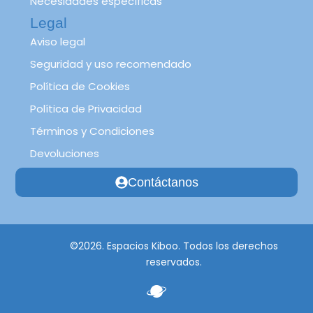
Necesidades específicas
Legal
Aviso legal
Seguridad y uso recomendado
Política de Cookies
Política de Privacidad
Términos y Condiciones
Devoluciones
Contáctanos
©2026. Espacios Kiboo. Todos los derechos
reservados.