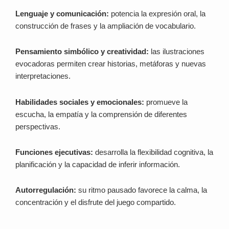
Lenguaje y comunicación:
potencia la expresión oral, la
construcción de frases y la ampliación de vocabulario.
Pensamiento simbólico y creatividad:
las ilustraciones
evocadoras permiten crear historias, metáforas y nuevas
interpretaciones.
Habilidades sociales y emocionales:
promueve la
escucha, la empatía y la comprensión de diferentes
perspectivas.
Funciones ejecutivas:
desarrolla la flexibilidad cognitiva, la
planificación y la capacidad de inferir información.
Autorregulación:
su ritmo pausado favorece la calma, la
concentración y el disfrute del juego compartido.