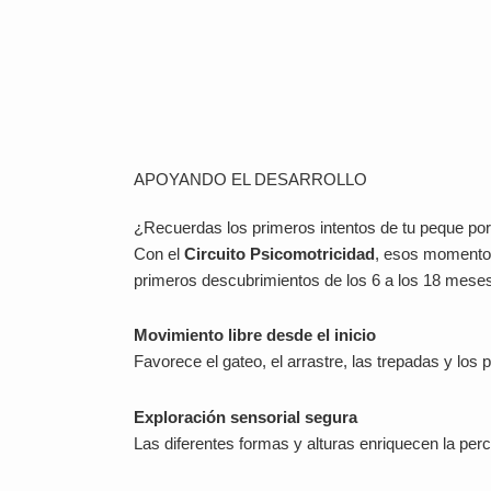
APOYANDO EL DESARROLLO
¿Recuerdas los primeros intentos de tu peque por 
Con el
Circuito Psicomotricidad
, esos momentos
primeros descubrimientos de los 6 a los 18 mese
Movimiento libre desde el inicio
Favorece el gateo, el arrastre, las trepadas y los 
Exploración sensorial segura
Las diferentes formas y alturas enriquecen la perc