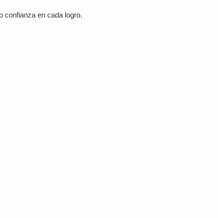
o confianza en cada logro.