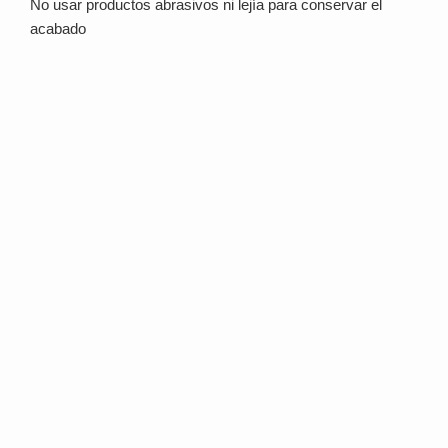
No usar productos abrasivos ni lejía para conservar el
acabado