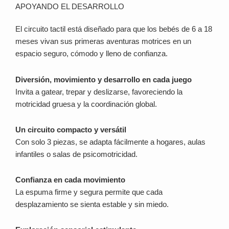
APOYANDO EL DESARROLLO
El circuito tactil está diseñado para que los bebés de 6 a 18
meses vivan sus primeras aventuras motrices en un
espacio seguro, cómodo y lleno de confianza.
Diversión, movimiento y desarrollo en cada juego
Invita a gatear, trepar y deslizarse, favoreciendo la
motricidad gruesa y la coordinación global.
Un circuito compacto y versátil
Con solo 3 piezas, se adapta fácilmente a hogares, aulas
infantiles o salas de psicomotricidad.
Confianza en cada movimiento
La espuma firme y segura permite que cada
desplazamiento se sienta estable y sin miedo.