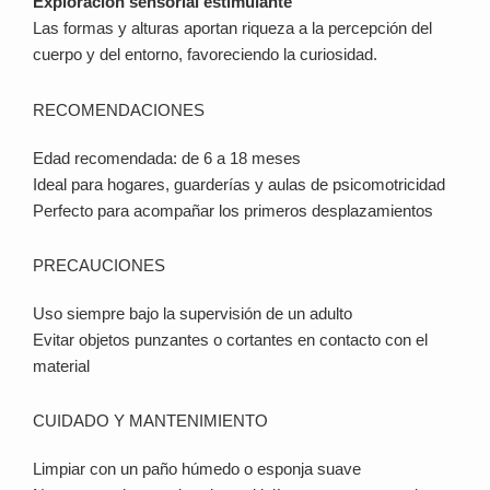
Exploración sensorial estimulante
Las formas y alturas aportan riqueza a la percepción del
cuerpo y del entorno, favoreciendo la curiosidad.
RECOMENDACIONES
Edad recomendada: de 6 a 18 meses
Ideal para hogares, guarderías y aulas de psicomotricidad
Perfecto para acompañar los primeros desplazamientos
PRECAUCIONES
Uso siempre bajo la supervisión de un adulto
Evitar objetos punzantes o cortantes en contacto con el
material
CUIDADO Y MANTENIMIENTO
Limpiar con un paño húmedo o esponja suave