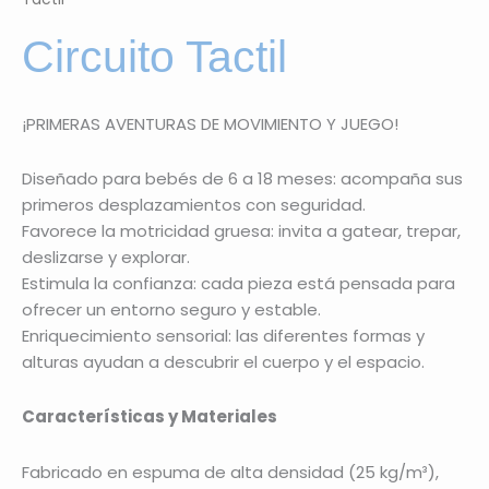
Circuito Tactil
¡PRIMERAS AVENTURAS DE MOVIMIENTO Y JUEGO!
Diseñado para bebés de 6 a 18 meses: acompaña sus
primeros desplazamientos con seguridad.
Favorece la motricidad gruesa: invita a gatear, trepar,
deslizarse y explorar.
Estimula la confianza: cada pieza está pensada para
ofrecer un entorno seguro y estable.
Enriquecimiento sensorial: las diferentes formas y
alturas ayudan a descubrir el cuerpo y el espacio.
Características y Materiales
Fabricado en espuma de alta densidad (25 kg/m³),