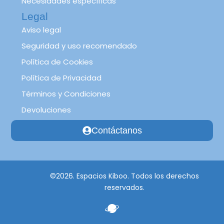
Necesidades específicas
Legal
Aviso legal
Seguridad y uso recomendado
Política de Cookies
Política de Privacidad
Términos y Condiciones
Devoluciones
Contáctanos
©2026. Espacios Kiboo. Todos los derechos
reservados.