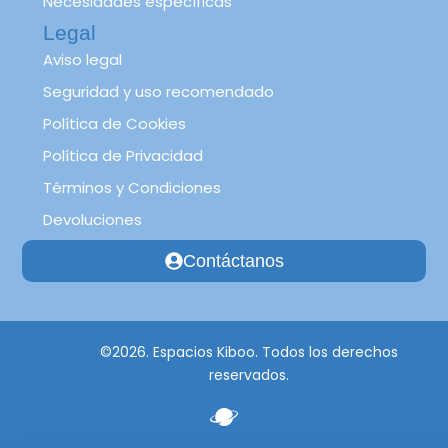
Necesidades específicas
Legal
Aviso legal
Seguridad y uso recomendado
Política de Cookies
Política de Privacidad
Términos y Condiciones
Devoluciones
Contáctanos
©2026. Espacios Kiboo. Todos los derechos
reservados.