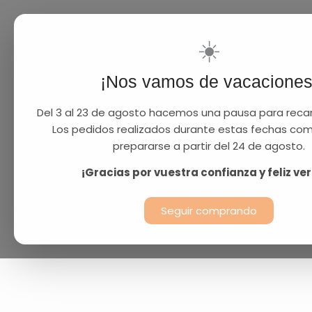
☀️
¡Nos vamos de vacaciones
Del 3 al 23 de agosto hacemos una pausa para recar
Los pedidos realizados durante estas fechas co
prepararse a partir del 24 de agosto.
¡Gracias por vuestra confianza y feliz ve
Seguir comprando