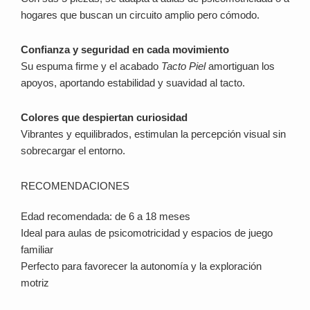
hogares que buscan un circuito amplio pero cómodo.
Confianza y seguridad en cada movimiento
Su espuma firme y el acabado
Tacto Piel
amortiguan los
apoyos, aportando estabilidad y suavidad al tacto.
Colores que despiertan curiosidad
Vibrantes y equilibrados, estimulan la percepción visual sin
sobrecargar el entorno.
RECOMENDACIONES
Edad recomendada: de 6 a 18 meses
Ideal para aulas de psicomotricidad y espacios de juego
familiar
Perfecto para favorecer la autonomía y la exploración
motriz