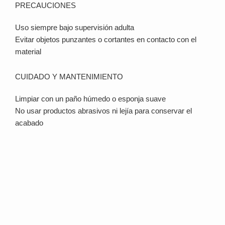
PRECAUCIONES
Uso siempre bajo supervisión adulta
Evitar objetos punzantes o cortantes en contacto con el
material
CUIDADO Y MANTENIMIENTO
Limpiar con un paño húmedo o esponja suave
No usar productos abrasivos ni lejía para conservar el
acabado