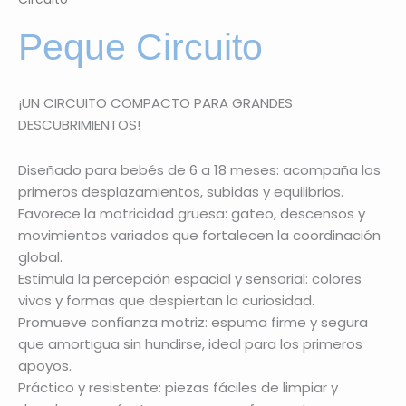
Peque Circuito
¡UN CIRCUITO COMPACTO PARA GRANDES
DESCUBRIMIENTOS!
Diseñado para bebés de 6 a 18 meses: acompaña los
primeros desplazamientos, subidas y equilibrios.
Favorece la motricidad gruesa: gateo, descensos y
movimientos variados que fortalecen la coordinación
global.
Estimula la percepción espacial y sensorial: colores
vivos y formas que despiertan la curiosidad.
Promueve confianza motriz: espuma firme y segura
que amortigua sin hundirse, ideal para los primeros
apoyos.
Práctico y resistente: piezas fáciles de limpiar y